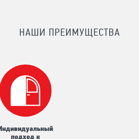
НАШИ ПРЕИМУЩЕСТВА
Индивидуальный
подход к