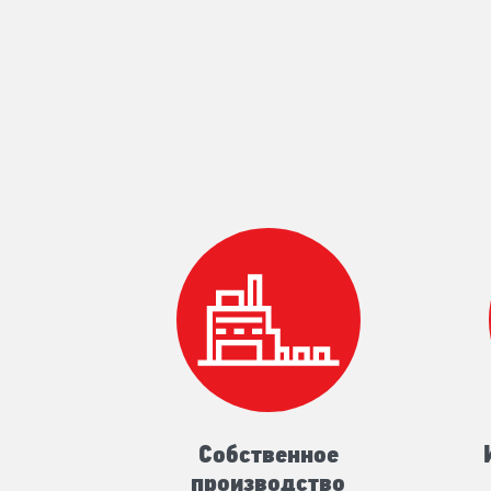
Собственное
производство