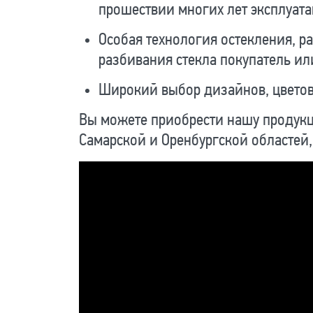
прошествии многих лет эксплуата
Особая технология остекления, ра
разбивания стекла покупатель ил
Широкий выбор дизайнов, цветов
Вы можете приобрести нашу продукци
Самарской и Оренбургской областей, 