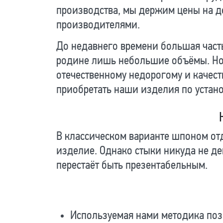
производства, мы держим цены на д
производителями.
До недавнего времени большая часть
родине лишь небольшие объёмы. Но 
отечественному недорогому и качест
приобретать наши изделия по устано
В классическом варианте шпоном отд
изделие. Однако стыки никуда не де
перестаёт быть презентабельным.
Используемая нами методика поз