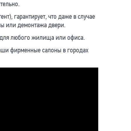
тельно.
т), гарантирует, что даже в случае
ны или демонтажа двери.
 для любого жилища или офиса.
наши фирменные салоны в городах