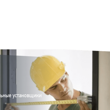
льные установщики