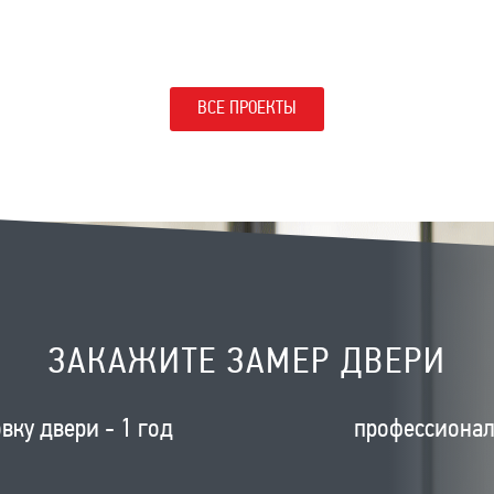
ВСЕ ПРОЕКТЫ
ЗАКАЖИТЕ ЗАМЕР ДВЕРИ
вку двери - 1 год
профессиона