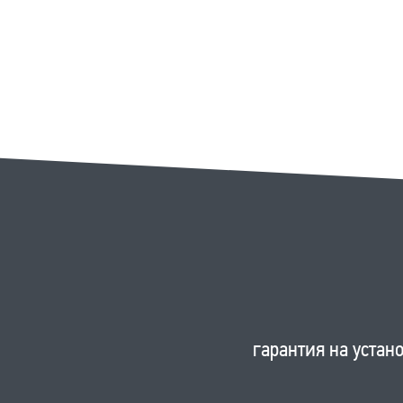
гарантия на устано