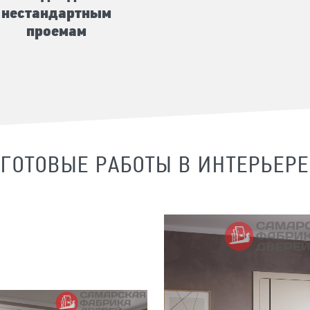
нестандартным
проемам
ГОТОВЫЕ РАБОТЫ В ИНТЕРЬЕРЕ