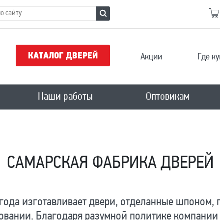
КАТАЛОГ ДВЕРЕЙ
Акции
Где ку
Наши работы
Оптовикам
САМАРСКАЯ ФАБРИКА ДВЕРЕЙ
 года изготавливает двери, отделанные шпоном,
довании. Благодаря разумной политике компани