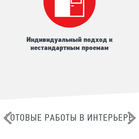
Индивидуальный подход к
нестандартным проемам
ГОТОВЫЕ РАБОТЫ В ИНТЕРЬЕРЕ