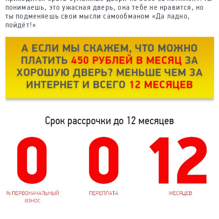
понимаешь, это ужасная дверь, она тебе не нравится, но
ты подменяешь свои мысли самообманом «Да ладно,
пойдёт!»
Срок рассрочки до 12 месяцев