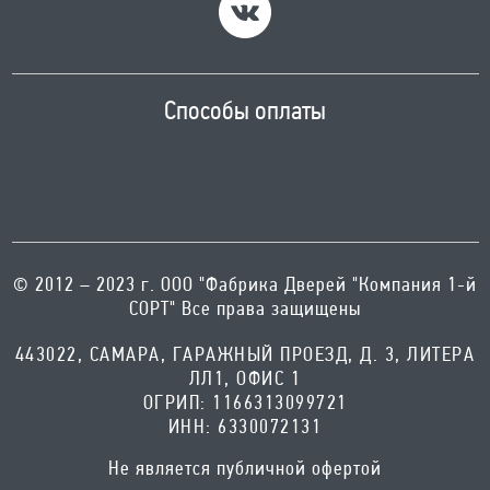
Способы оплаты
© 2012 – 2023 г. ООО "Фабрика Дверей "Компания 1-й
СОРТ" Все права защищены
443022, САМАРА, ГАРАЖНЫЙ ПРОЕЗД, Д. 3, ЛИТЕРА
ЛЛ1, ОФИС 1
ОГРИП: 1166313099721
ИНН: 6330072131
Не является публичной офертой