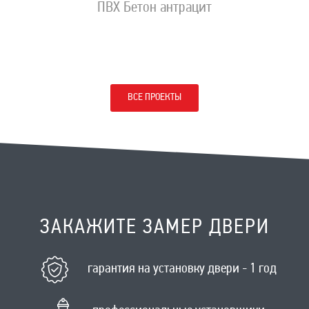
ПВХ Бетон антрацит
ВСЕ ПРОЕКТЫ
ЗАКАЖИТЕ ЗАМЕР ДВЕРИ
гарантия на установку двери - 1 год