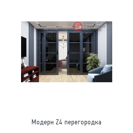
Модерн Z4 перегородка