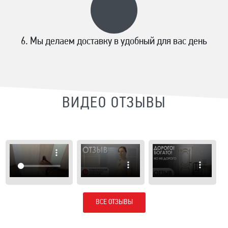
Мы делаем доставку в удобный для вас день
ВИДЕО ОТЗЫВЫ
ВСЕ ОТЗЫВЫ