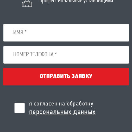
профессиональные установщики
ОТПРАВИТЬ ЗАЯВКУ
я согласен на обработку
персональных данных