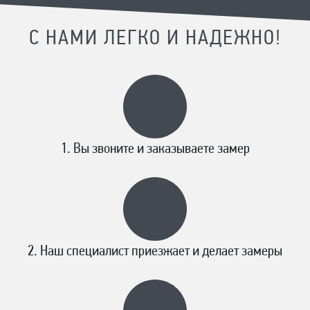
С НАМИ ЛЕГКО И НАДЕЖНО!
Вы звоните и заказываете замер
Наш специалист приезжает и делает замеры