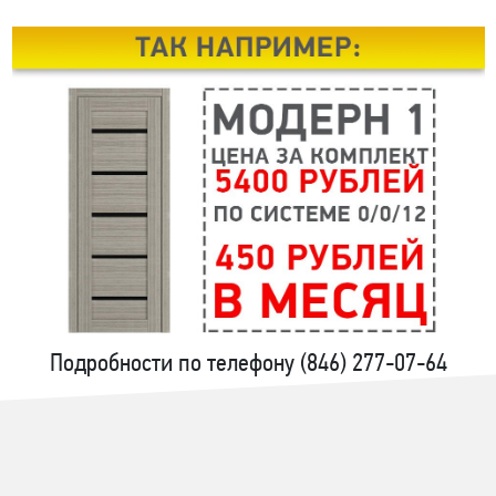
Подробности по телефону (846) 277-07-64