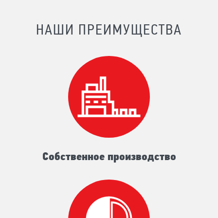
НАШИ ПРЕИМУЩЕСТВА
Собственное производство