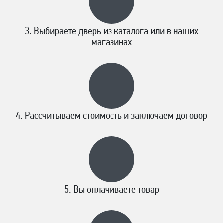
Выбираете дверь из каталога или в наших
магазинах
Рассчитываем стоимость и заключаем договор
Вы оплачиваете товар