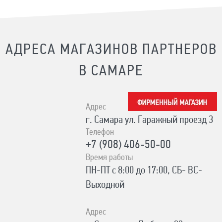
АДРЕСА МАГАЗИНОВ ПАРТНЕРОВ
В САМАРЕ
Адрес
г. Самара ул. Гаражный проезд 3
Телефон
+7 (908) 406-50-00
Время работы
ПН-ПТ с 8:00 до 17:00, СБ- ВС-
Выходной
Адрес