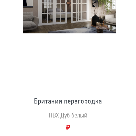
Британия перегородка
ПВХ Дуб белый
₽