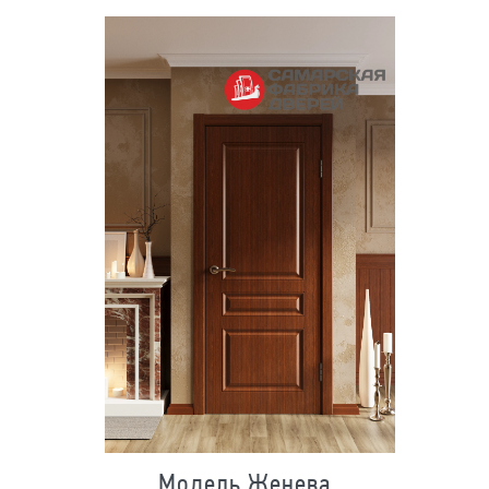
Модель Женева