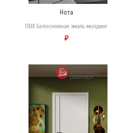
Нота
ПВХ Белоснежная эмаль молдинг
₽