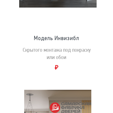
Модель Инвизибл
Скрытого монтажа под покраску
или обои
₽