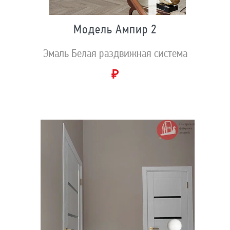
Модель Ампир 2
Эмаль Белая раздвижная система
₽