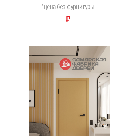
*цена без фурнитуры
₽