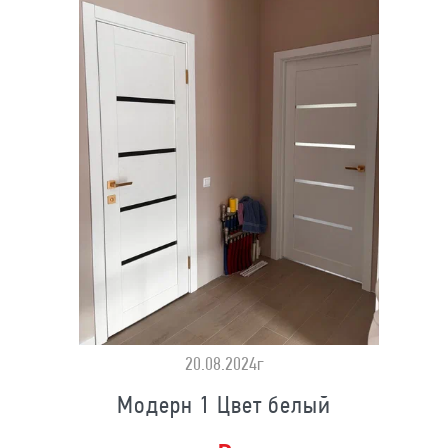
20.08.2024г
Модерн 1 Цвет белый