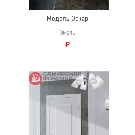
Модель Оскар
Эмаль
₽