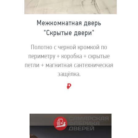
Межкомнатная дверь
"Скрытые двери"
Полотно с черной кромкой по
периметру + коробка + скрытые
петли + магнитная сантехническая
защёлка.
₽