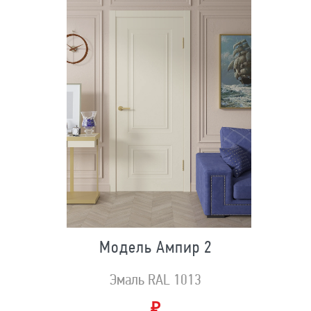
Модель Ампир 2
Эмаль RAL 1013
₽