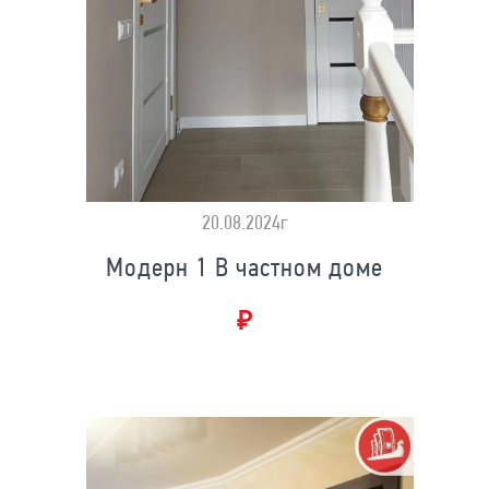
20.08.2024г
Модерн 1 В частном доме
₽