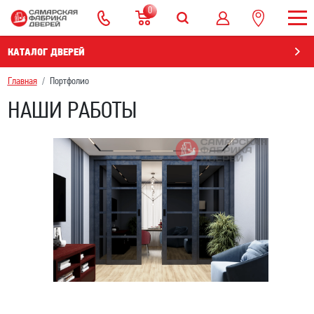
0
КАТАЛОГ ДВЕРЕЙ
Главная
Портфолио
НАШИ РАБОТЫ