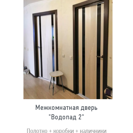
Межкомнатная дверь
"Водопад 2"
Полотно + коробки + наличники