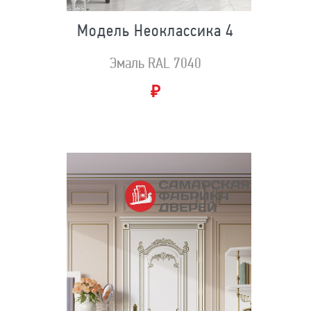
Модель Неоклассика 4
Эмаль RAL 7040
₽