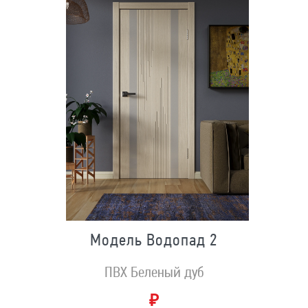
Модель Водопад 2
ПВХ Беленый дуб
₽