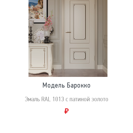
Модель Барокко
Эмаль RAL 1013 с патиной золото
₽