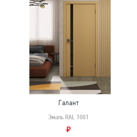
Галант
Эмаль RAL 1001
₽