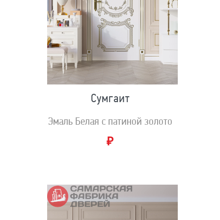
Сумгаит
Эмаль Белая с патиной золото
₽