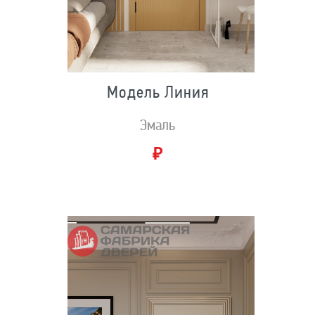
Модель Линия
Эмаль
₽