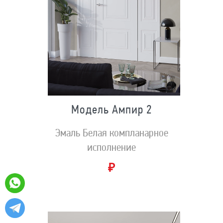
Модель Ампир 2
Эмаль Белая компланарное
исполнение
₽