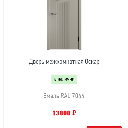
Дверь межкомнатная Оскар
в наличии
Эмаль RAL 7044
₽
13800