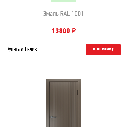
Эмаль RAL 1001
₽
13800
Купить в 1 клик
В КОРЗИНУ