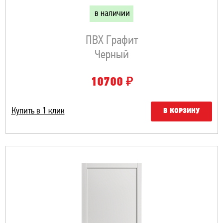
в наличии
ПВХ Графит
Черный
₽
10700
Купить в 1 клик
В КОРЗИНУ