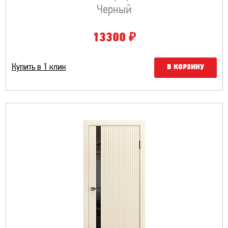
Черный
₽
13300
Купить в 1 клик
В КОРЗИНУ