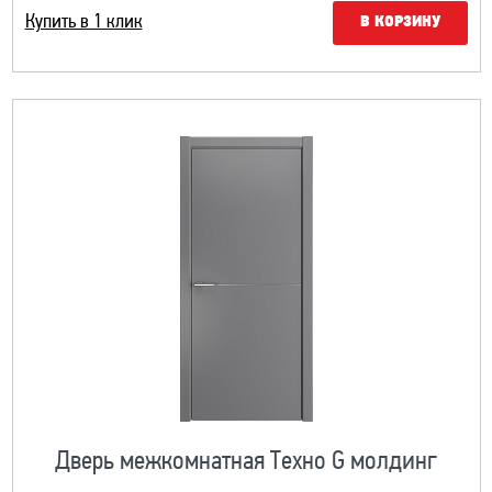
Купить в 1 клик
В КОРЗИНУ
Дверь межкомнатная Техно G молдинг