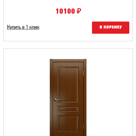
₽
10100
Купить в 1 клик
В КОРЗИНУ