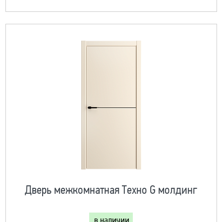
Дверь межкомнатная Техно G молдинг
в наличии