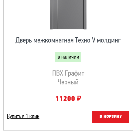
Дверь межкомнатная Техно V молдинг
в наличии
ПВХ Графит
Черный
₽
11200
Купить в 1 клик
В КОРЗИНУ