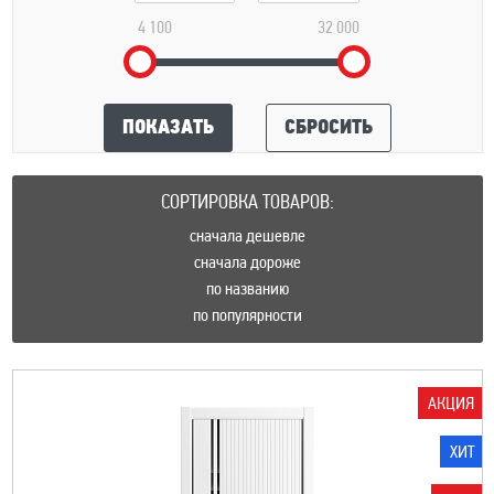
4 100
32 000
ПОКАЗАТЬ
СБРОСИТЬ
СОРТИРОВКА ТОВАРОВ:
сначала дешевле
сначала дороже
по названию
по популярности
АКЦИЯ
ХИТ