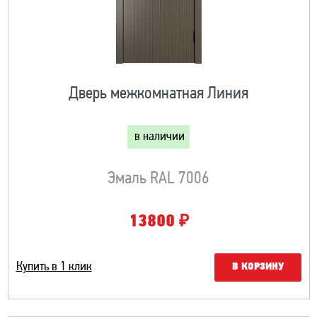
Дверь межкомнатная Линия
в наличии
Эмаль RAL 7006
₽
13800
Купить в 1 клик
В КОРЗИНУ