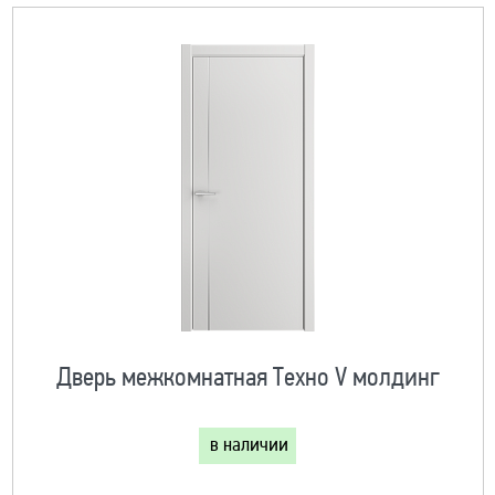
Дверь межкомнатная Техно V молдинг
в наличии