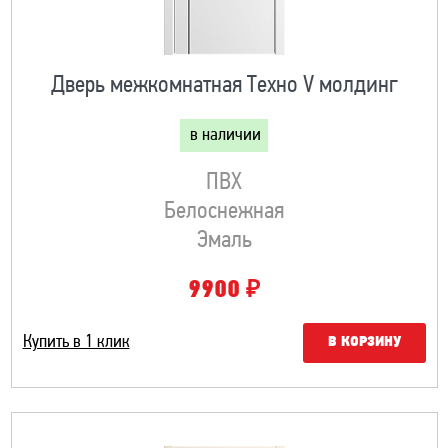
Дверь межкомнатная Техно V молдинг
в наличии
ПВХ
Белоснежная
Эмаль
₽
9900
Купить в 1 клик
В КОРЗИНУ