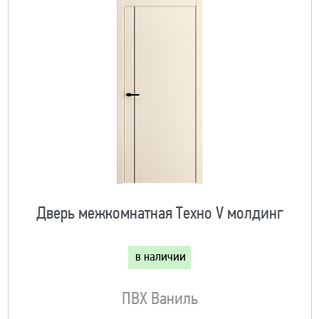
Дверь межкомнатная Техно V молдинг
в наличии
ПВХ Ваниль