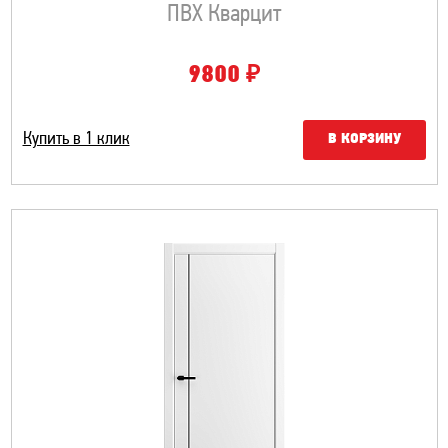
ПВХ Кварцит
₽
9800
Купить в 1 клик
В КОРЗИНУ