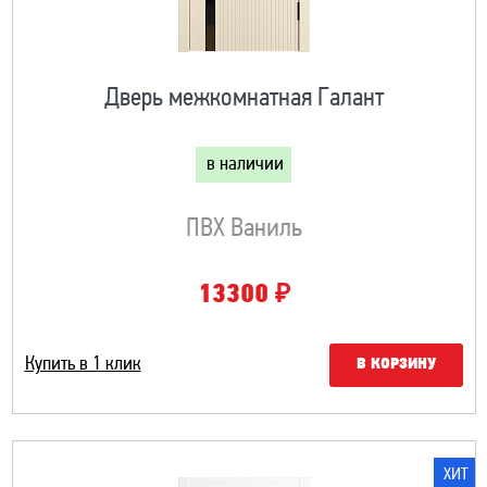
Дверь межкомнатная Галант
в наличии
ПВХ Ваниль
₽
13300
Купить в 1 клик
В КОРЗИНУ
ХИТ