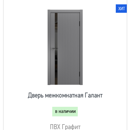
ХИТ
Дверь межкомнатная Галант
в наличии
ПВХ Графит