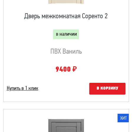
Дверь межкомнатная Соренто 2
в наличии
ПВХ Ваниль
₽
9400
Купить в 1 клик
В КОРЗИНУ
ХИТ