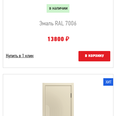
в наличии
Эмаль RAL 7006
₽
13800
Купить в 1 клик
В КОРЗИНУ
ХИТ