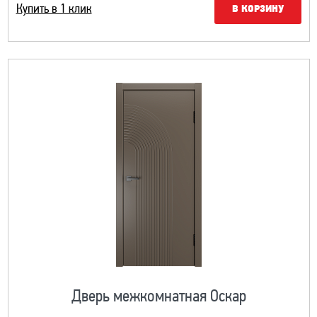
Купить в 1 клик
В КОРЗИНУ
Дверь межкомнатная Оскар