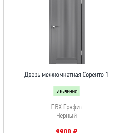
Дверь межкомнатная Соренто 1
в наличии
ПВХ Графит
Черный
₽
9900