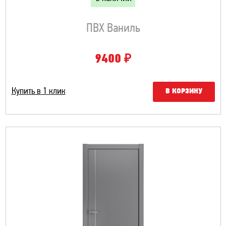
ПВХ Ваниль
₽
9400
Купить в 1 клик
В КОРЗИНУ