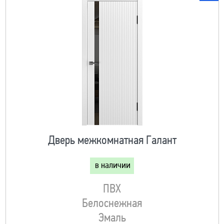
Дверь межкомнатная Галант
в наличии
ПВХ
Белоснежная
Эмаль