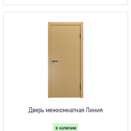
Дверь межкомнатная Линия
в наличии