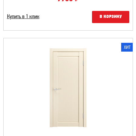
Купить в 1 клик
В КОРЗИНУ
ХИТ