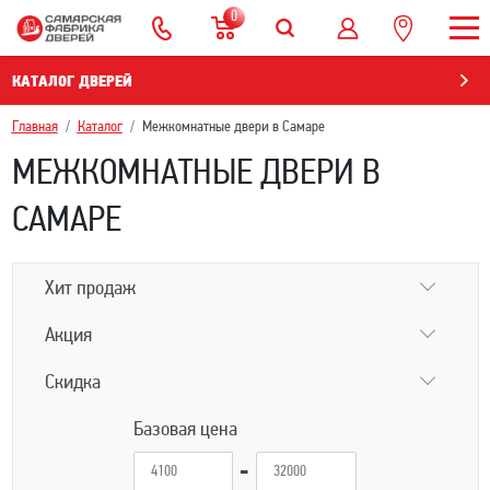
0
КАТАЛОГ ДВЕРЕЙ
Главная
Каталог
Межкомнатные двери в Самаре
МЕЖКОМНАТНЫЕ ДВЕРИ В
САМАРЕ
Хит продаж
Акция
Скидка
Базовая цена