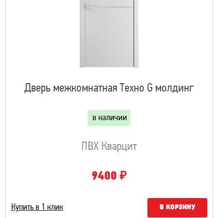
Дверь межкомнатная Техно G молдинг
в наличии
ПВХ Кварцит
₽
9400
Купить в 1 клик
В КОРЗИНУ