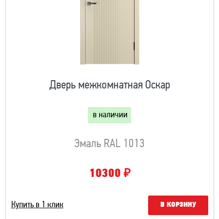
Дверь межкомнатная Оскар
в наличии
Эмаль RAL 1013
₽
10300
Купить в 1 клик
В КОРЗИНУ