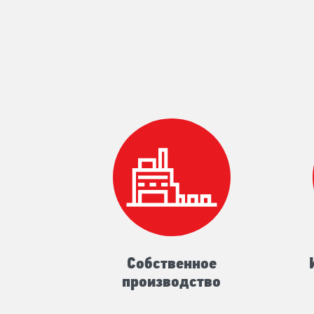
Собственное
производство