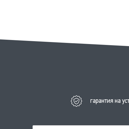
гарантия на ус