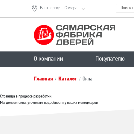
Ваш город:
Самара
О компании
Покупателю
Главная
Каталог
Окна
Страница в процессе разработки.
Мы делаем окна, уточняйте подробности у наших менеджеров