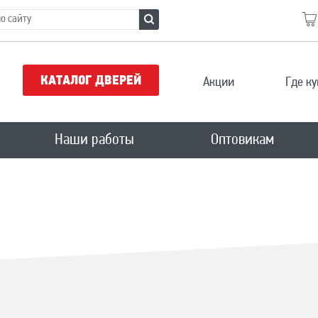
КАТАЛОГ ДВЕРЕЙ
Акции
Где ку
Наши работы
Оптовикам