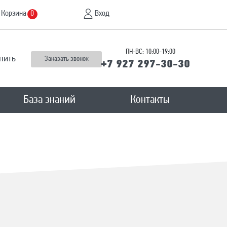
Корзина
Вход
0
ПН-ВС: 10:00-19:00
пить
Заказать звонок
+7 927 297-30-30
База знаний
Контакты