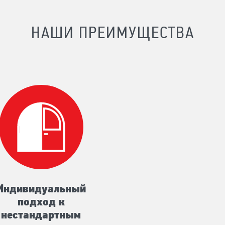
НАШИ ПРЕИМУЩЕСТВА
Индивидуальный
подход к
нестандартным