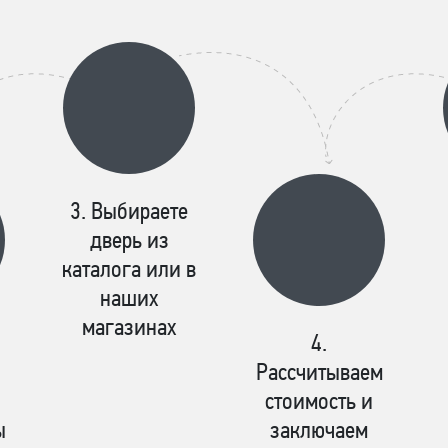
Выбираете
дверь из
каталога или в
наших
магазинах
Рассчитываем
стоимость и
ы
заключаем