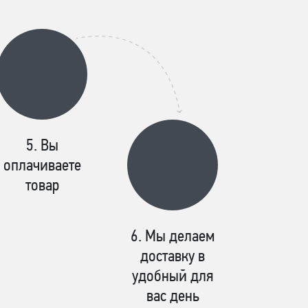
Вы
оплачиваете
товар
Мы делаем
доставку в
удобный для
вас день