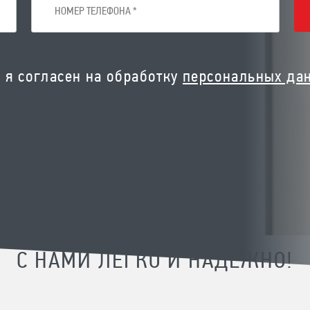
я согласен на обработку
персональных да
С НАМИ ЛЕГКО И НАДЕЖНО!