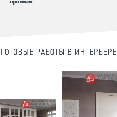
проемам
ГОТОВЫЕ РАБОТЫ В ИНТЕРЬЕРЕ