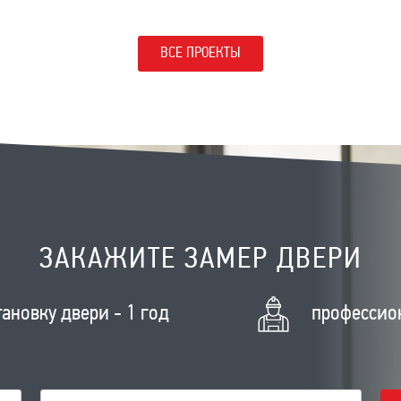
ВСЕ ПРОЕКТЫ
ЗАКАЖИТЕ ЗАМЕР ДВЕРИ
тановку двери - 1 год
профессио