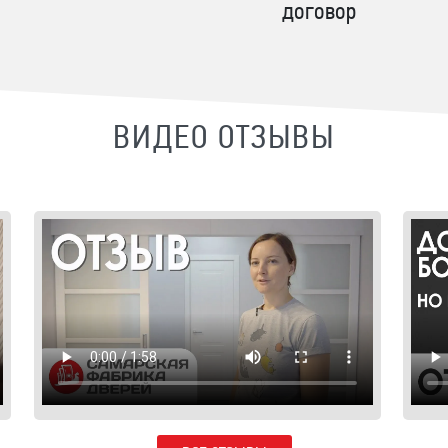
договор
ВИДЕО ОТЗЫВЫ