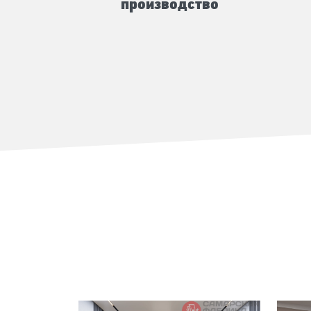
производство