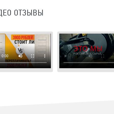
ДЕО ОТЗЫВЫ