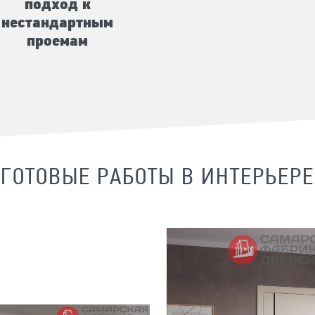
подход к
нестандартным
проемам
ГОТОВЫЕ РАБОТЫ В ИНТЕРЬЕРЕ