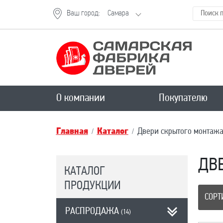
Ваш город:
Самара
О компании
Покупателю
Главная
Каталог
Двери скрытого монтаж
ДВ
КАТАЛОГ
ПРОДУКЦИИ
СОРТ
РАСПРОДАЖА
(14)