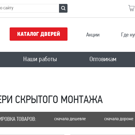
КАТАЛОГ ДВЕРЕЙ
Акции
Где ку
Наши работы
Оптовикам
а
ЕРИ СКРЫТОГО МОНТАЖА
ИРОВКА ТОВАРОВ:
сначала дешевле
сначала дороже