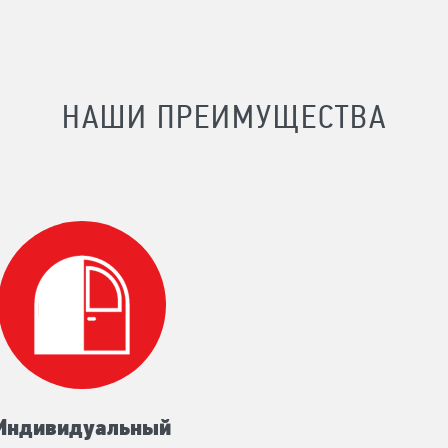
НАШИ ПРЕИМУЩЕСТВА
Индивидуальный