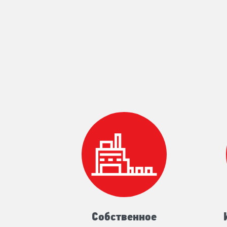
Собственное