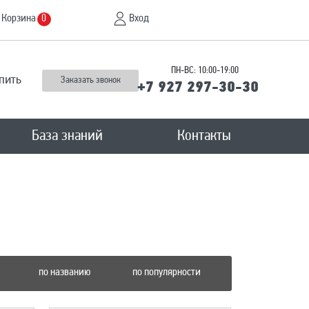
Корзина
Вход
0
ПН-ВС: 10:00-19:00
пить
Заказать звонок
+7 927 297-30-30
База знаний
Контакты
по названию
по популярности