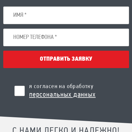
ОТПРАВИТЬ ЗАЯВКУ
я согласен на обработку
персональных данных
С НАМИ ЛЕГКО И НАДЕЖНО!