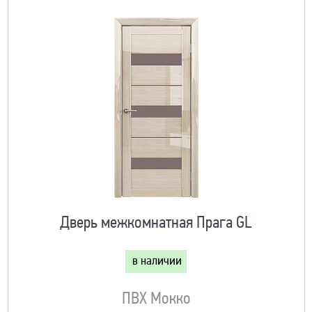
Дверь межкомнатная Прага GL
в наличии
ПВХ Мокко