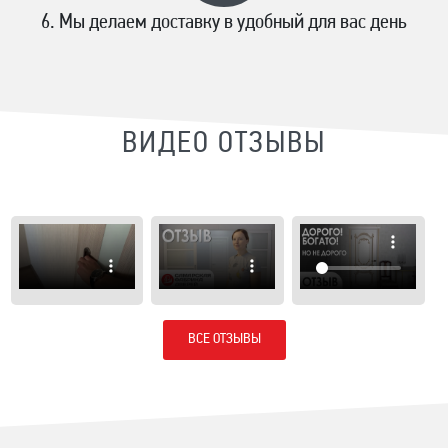
Мы делаем доставку в удобный для вас день
ВИДЕО ОТЗЫВЫ
ВСЕ ОТЗЫВЫ