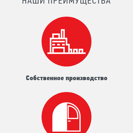
НАШИ ПРЕИМУЩЕСТВА
Собственное производство