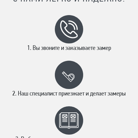
Вы звоните и заказываете замер
Наш специалист приезжает и делает замеры