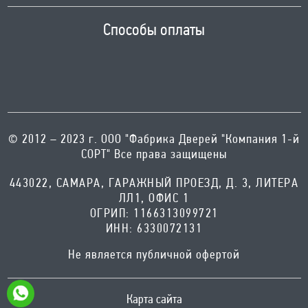
СОРТ" Все права защищены
443022, САМАРА, ГАРАЖНЫЙ ПРОЕЗД, Д. 3, ЛИТЕРА
ЛЛ1, ОФИС 1
ОГРИП: 1166313099721
ИНН: 6330072131
Не является публичной офертой
Карта сайта
Создание сайта - BeMaterial