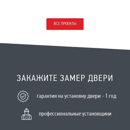
ВСЕ ПРОЕКТЫ
ЗАКАЖИТЕ ЗАМЕР ДВЕРИ
гарантия на установку двери - 1 год
профессиональные установщики