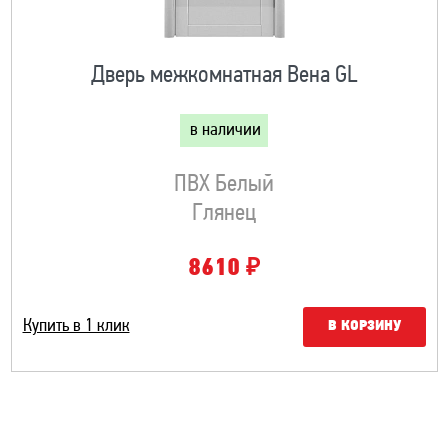
Дверь межкомнатная Вена GL
в наличии
ПВХ Белый
Глянец
₽
8610
Купить в 1 клик
В КОРЗИНУ