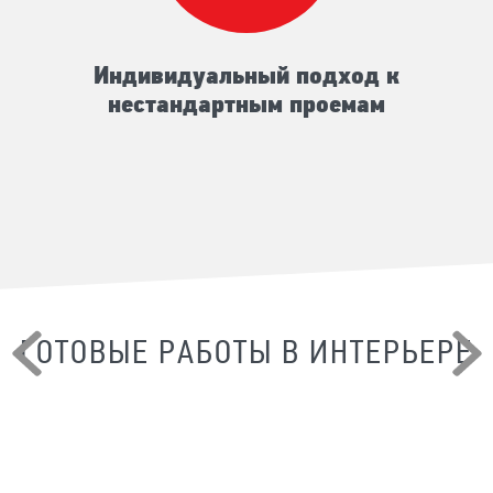
Индивидуальный подход к
нестандартным проемам
ГОТОВЫЕ РАБОТЫ В ИНТЕРЬЕРЕ