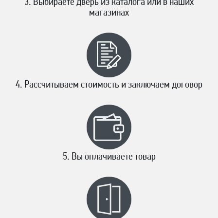
Выбираете дверь из каталога или в наших
магазинах
Рассчитываем стоимость и заключаем договор
Вы оплачиваете товар