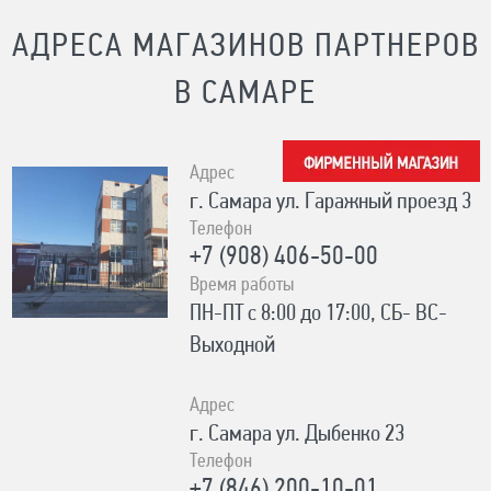
АДРЕСА МАГАЗИНОВ ПАРТНЕРОВ
В САМАРЕ
Адрес
г. Самара ул. Гаражный проезд 3
Телефон
+7 (908) 406-50-00
Время работы
ПН-ПТ с 8:00 до 17:00, СБ- ВС-
Выходной
Адрес
г. Самара ул. Дыбенко 23
Телефон
+7 (846) 200-10-01