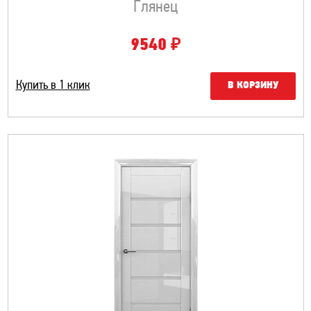
Глянец
₽
9540
Купить в 1 клик
В КОРЗИНУ