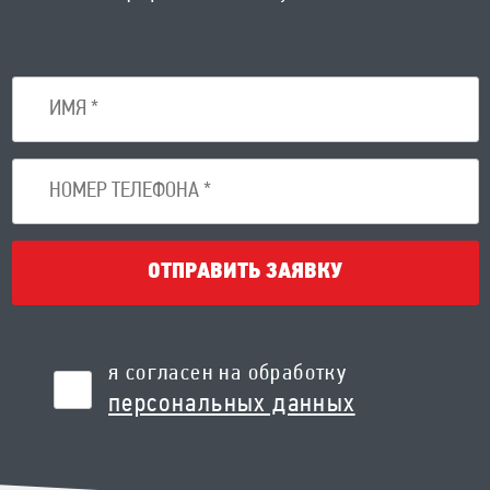
ОТПРАВИТЬ ЗАЯВКУ
я согласен на обработку
персональных данных