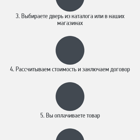
Выбираете дверь из каталога или в наших
магазинах
Рассчитываем стоимость и заключаем договор
Вы оплачиваете товар