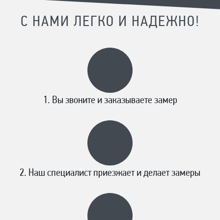
С НАМИ ЛЕГКО И НАДЕЖНО!
Вы звоните и заказываете замер
Наш специалист приезжает и делает замеры