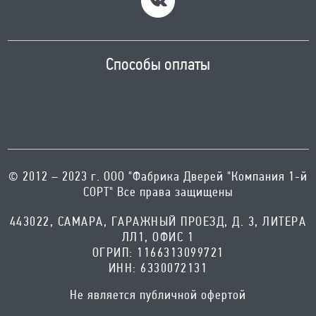
Способы оплаты
© 2012 – 2023 г. ООО "Фабрика Дверей "Компания 1-й
СОРТ" Все права защищены
443022, САМАРА, ГАРАЖНЫЙ ПРОЕЗД, Д. 3, ЛИТЕРА
ЛЛ1, ОФИС 1
ОГРИП: 1166313099721
ИНН: 6330072131
Не является публичной офертой