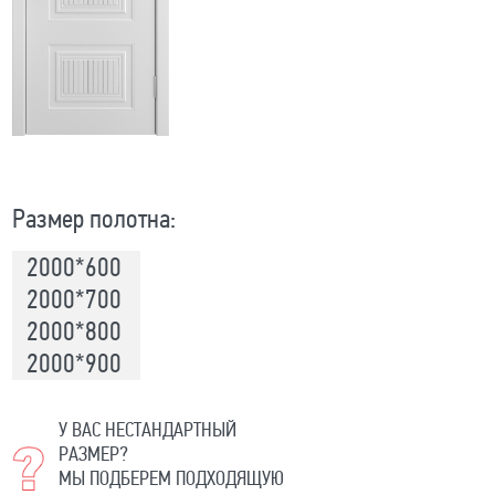
Размер полотна:
2000*600
2000*700
2000*800
2000*900
У ВАС НЕСТАНДАРТНЫЙ
РАЗМЕР?
МЫ ПОДБЕРЕМ ПОДХОДЯЩУЮ