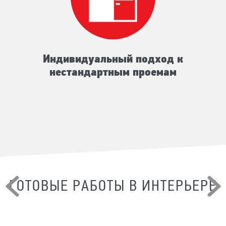
Индивидуальный подход к
нестандартным проемам
ГОТОВЫЕ РАБОТЫ В ИНТЕРЬЕРЕ