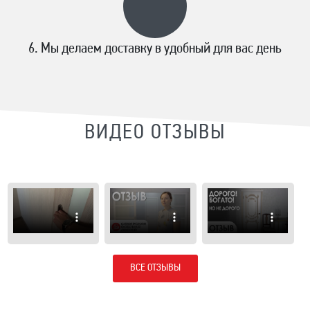
Мы делаем доставку в удобный для вас день
ВИДЕО ОТЗЫВЫ
ВСЕ ОТЗЫВЫ