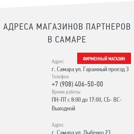
АДРЕСА МАГАЗИНОВ ПАРТНЕРОВ
В САМАРЕ
Адрес
г. Самара ул. Гаражный проезд 3
Телефон
+7 (908) 406-50-00
Время работы
ПН-ПТ с 8:00 до 17:00, СБ- ВС-
Выходной
Адрес
г. Самара ул. Дыбенко 23