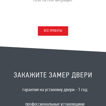
ПВХ Бетон антрацит
ВСЕ ПРОЕКТЫ
ЗАКАЖИТЕ ЗАМЕР ДВЕРИ
гарантия на установку двери - 1 год
профессиональные установщики