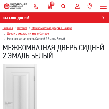
0
КАТАЛОГ ДВЕРЕЙ
Главная
Каталог
Межкомнатные двери в Самаре
Двери с эмалью купить в Самаре
Межкомнатная дверь Сидней 2 Эмаль Белый
МЕЖКОМНАТНАЯ ДВЕРЬ СИДНЕЙ
2 ЭМАЛЬ БЕЛЫЙ