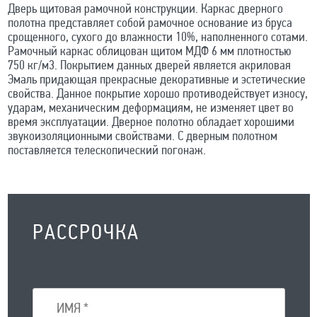
Дверь щитовая рамочной конструкции. Каркас дверного
полотна представляет собой рамочное основание из бруса
срощенного, сухого до влажности 10%, наполненного сотами.
Рамочный каркас облицован щитом МДФ 6 мм плотностью
750 кг/м3. Покрытием данных дверей является акриловая
Эмаль придающая прекрасные декоративные и эстетические
свойства. Данное покрытие хорошо противодействует износу,
ударам, механическим деформациям, не изменяет цвет во
время эксплуатации. Дверное полотно обладает хорошими
звукоизоляционными свойствами. С дверным полотном
поставляется телескопический погонаж.
РАССРОЧКА