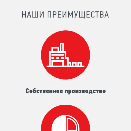
НАШИ ПРЕИМУЩЕСТВА
Собственное производство