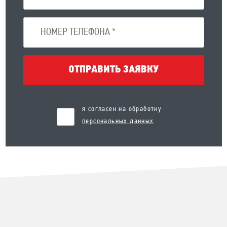
ОТПРАВИТЬ ЗАЯВКУ
я согласен на обработку
персональных данных