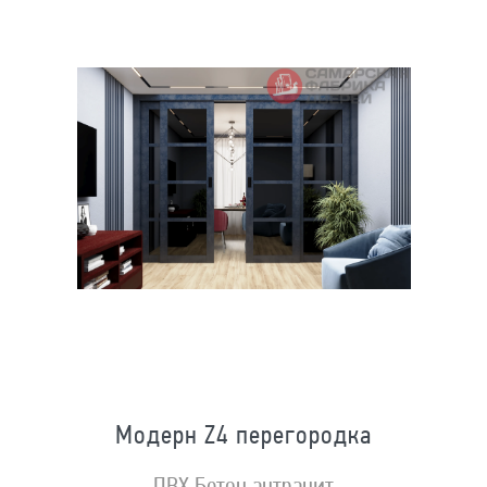
Модерн Z4 перегородка