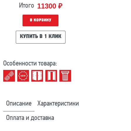
11300 ₽
Итого
В КОРЗИНУ
КУПИТЬ В 1 КЛИК
Особенности товара:
Описание
Характеристики
Оплата и доставка