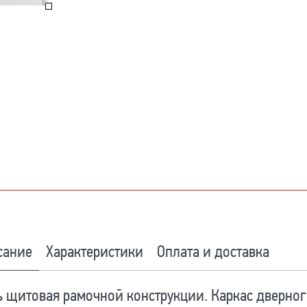
сание
Характеристики
Оплата и доставка
 щитовая рамочной конструкции. Каркас дверног