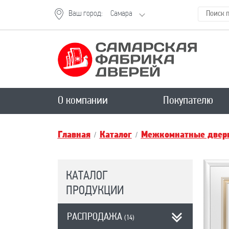
Ваш город:
Самара
О компании
Покупателю
Главная
Каталог
Межкомнатные двери
КАТАЛОГ
ПРОДУКЦИИ
РАСПРОДАЖА
(14)