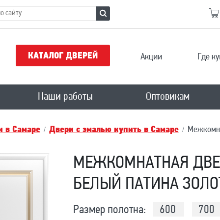
КАТАЛОГ ДВЕРЕЙ
Акции
Где ку
Наши работы
Оптовикам
 в Самаре
Двери с эмалью купить в Самаре
Межкомна
МЕЖКОМНАТНАЯ ДВЕ
БЕЛЫЙ ПАТИНА ЗОЛО
Размер полотна:
600
700