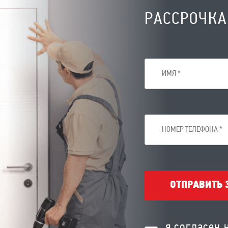
РАССРОЧКА
ОТПРАВИТЬ 
я согласен 