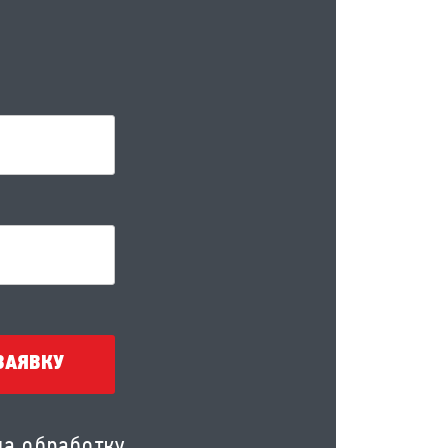
ЗАЯВКУ
на обработку