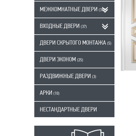
МЕЖКОМНАТНЫЕ ДВЕРИ
(377)
ВХОДНЫЕ ДВЕРИ
(37)
ДВЕРИ СКРЫТОГО МОНТАЖА
(5)
ДВЕРИ ЭКОНОМ
(25)
РАЗДВИЖНЫЕ ДВЕРИ
(3)
АРКИ
(10)
НЕСТАНДАРТНЫЕ ДВЕРИ