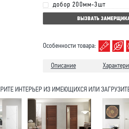
добор 200мм-3шт
ВЫЗВАТЬ ЗАМЕРЩИК
Особенности товара:
Описание
Характери
РИТЕ ИНТЕРЬЕР ИЗ ИМЕЮЩИХСЯ ИЛИ ЗАГРУЗИТ