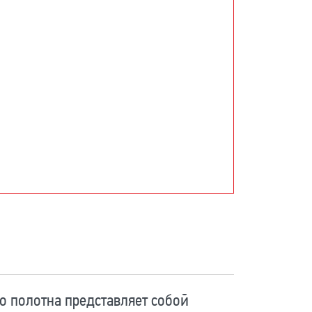
о полотна представляет собой