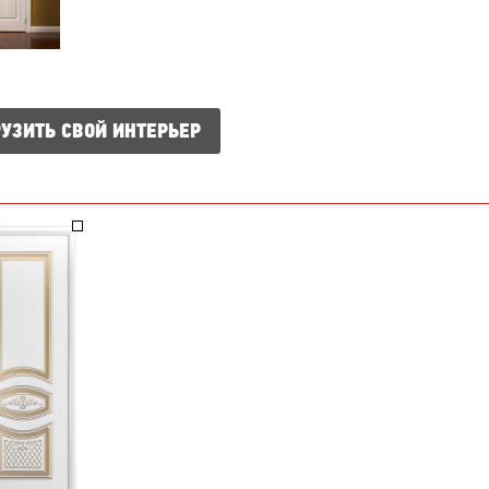
УЗИТЬ СВОЙ ИНТЕРЬЕР