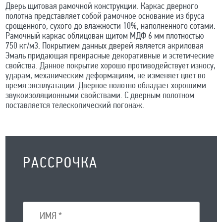
Дверь щитовая рамочной конструкции. Каркас дверного
полотна представляет собой рамочное основание из бруса
срощенного, сухого до влажности 10%, наполненного сотами.
Рамочный каркас облицован щитом МДФ 6 мм плотностью
750 кг/м3. Покрытием данных дверей является акриловая
Эмаль придающая прекрасные декоративные и эстетические
свойства. Данное покрытие хорошо противодействует износу,
ударам, механическим деформациям, не изменяет цвет во
время эксплуатации. Дверное полотно обладает хорошими
звукоизоляционными свойствами. С дверным полотном
поставляется телескопический погонаж.
РАССРОЧКА