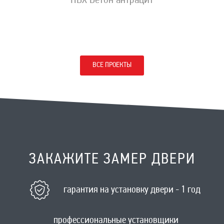
ПВХ Бетон антрацит
ВСЕ ПРОЕКТЫ
ЗАКАЖИТЕ ЗАМЕР ДВЕРИ
гарантия на установку двери - 1 год
профессиональные установщики