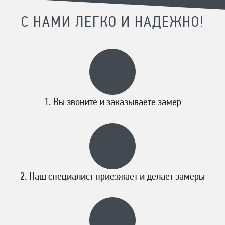
С НАМИ ЛЕГКО И НАДЕЖНО!
Вы звоните и заказываете замер
Наш специалист приезжает и делает замеры