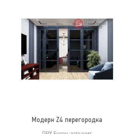
Модерн Z4 перегородка