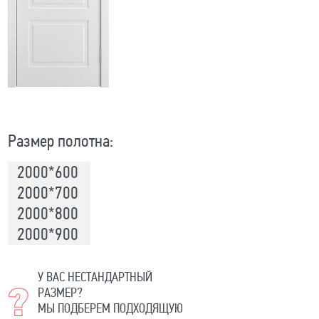
Размер полотна:
2000*600
2000*700
2000*800
2000*900
У ВАС НЕСТАНДАРТНЫЙ
РАЗМЕР?
МЫ ПОДБЕРЕМ ПОДХОДЯЩУЮ