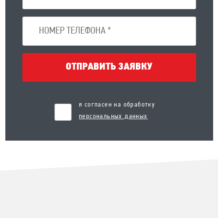
ОТПРАВИТЬ ЗАЯВКУ
я согласен на обработку
персональных данных