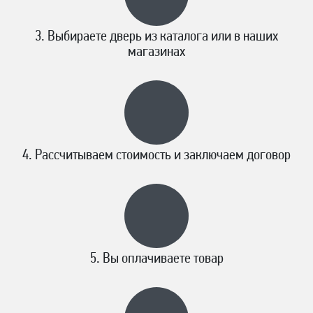
Выбираете дверь из каталога или в наших
магазинах
Рассчитываем стоимость и заключаем договор
Вы оплачиваете товар