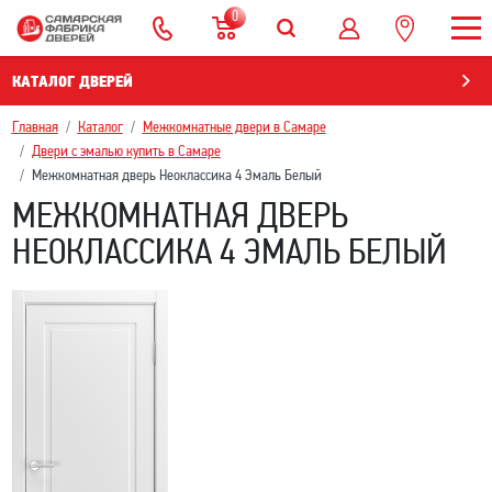
0
КАТАЛОГ ДВЕРЕЙ
Главная
Каталог
Межкомнатные двери в Самаре
Двери с эмалью купить в Самаре
Межкомнатная дверь Неоклассика 4 Эмаль Белый
МЕЖКОМНАТНАЯ ДВЕРЬ
НЕОКЛАССИКА 4 ЭМАЛЬ БЕЛЫЙ