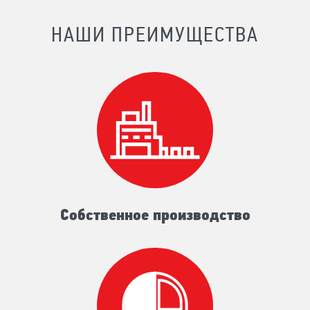
НАШИ ПРЕИМУЩЕСТВА
Собственное производство