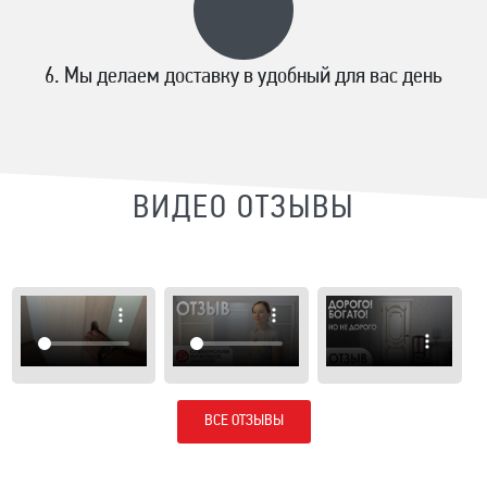
Мы делаем доставку в удобный для вас день
ВИДЕО ОТЗЫВЫ
ВСЕ ОТЗЫВЫ