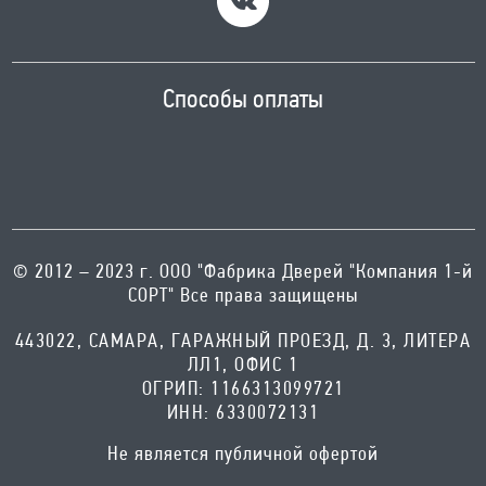
Способы оплаты
© 2012 – 2023 г. ООО "Фабрика Дверей "Компания 1-й
СОРТ" Все права защищены
443022, САМАРА, ГАРАЖНЫЙ ПРОЕЗД, Д. 3, ЛИТЕРА
ЛЛ1, ОФИС 1
ОГРИП: 1166313099721
ИНН: 6330072131
Не является публичной офертой