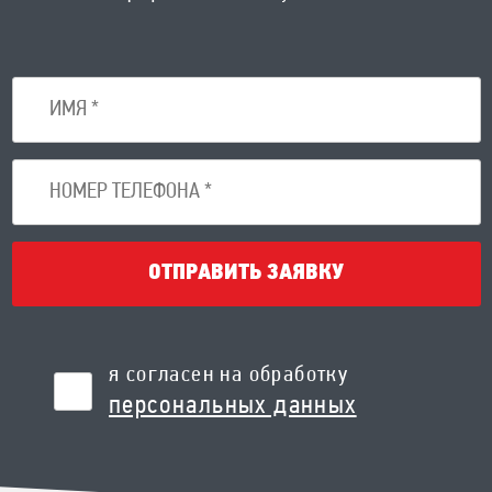
ОТПРАВИТЬ ЗАЯВКУ
я согласен на обработку
персональных данных