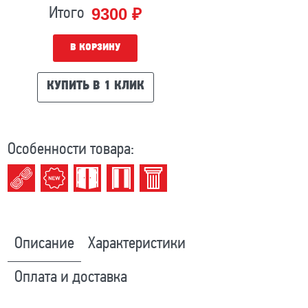
9300 ₽
Итого
В КОРЗИНУ
КУПИТЬ В 1 КЛИК
Особенности товара:
Описание
Характеристики
Оплата и доставка