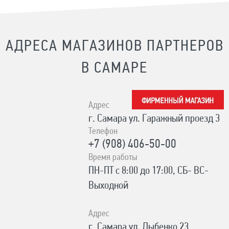
АДРЕСА МАГАЗИНОВ ПАРТНЕРОВ
В САМАРЕ
Адрес
г. Самара ул. Гаражный проезд 3
Телефон
+7 (908) 406-50-00
Время работы
ПН-ПТ с 8:00 до 17:00, СБ- ВС-
Выходной
Адрес
г. Самара ул. Дыбенко 23