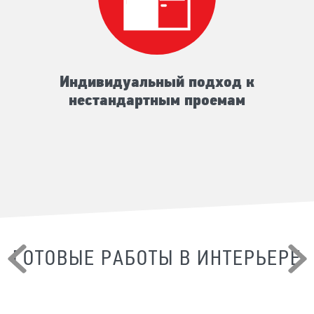
Индивидуальный подход к
нестандартным проемам
ГОТОВЫЕ РАБОТЫ В ИНТЕРЬЕРЕ