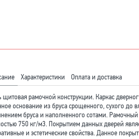
сание
Характеристики
Оплата и доставка
 щитовая рамочной конструкции. Каркас дверног
ное основание из бруса срощенного, сухого до 
лнением бруса и наполненного сотами. Рамочны
остью 750 кг/м3. Покрытием данных дверей явл
ативные и эстетические свойства. Данное покрыт