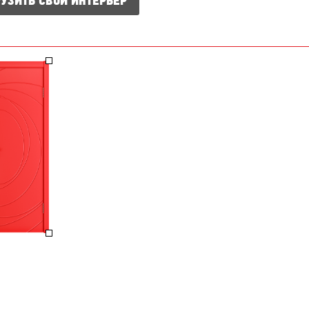
УЗИТЬ СВОЙ ИНТЕРЬЕР