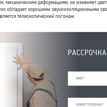
м, механическим деформациям, не изменяет цвет
тно обладает хорошими звукоизоляционными сво
вляется телескопический погонаж.
РАССРОЧКА