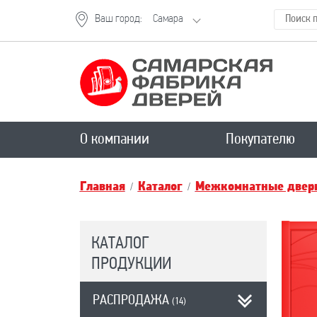
Ваш город:
Самара
О компании
Покупателю
Главная
Каталог
Межкомнатные двери
КАТАЛОГ
ПРОДУКЦИИ
РАСПРОДАЖА
(14)