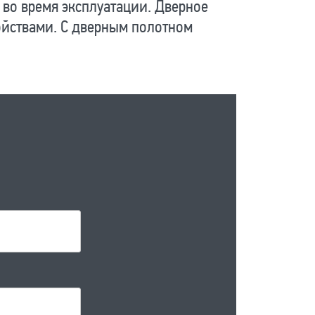
 во время эксплуатации. Дверное
йствами. С дверным полотном