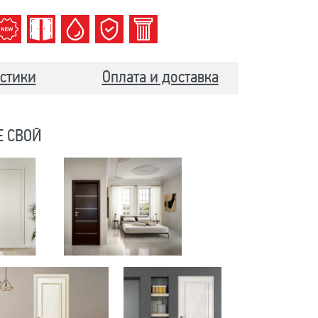
стики
Оплата и доставка
Е СВОЙ