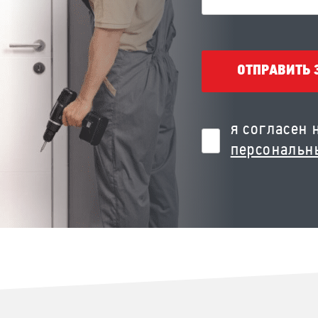
ОТПРАВИТЬ 
я согласен 
персональн