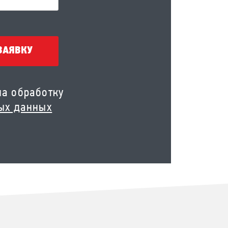
ЗАЯВКУ
на обработку
ых данных