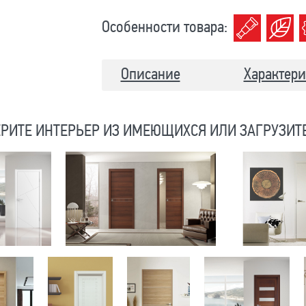
Особенности товара:
Описание
Характери
РИТЕ ИНТЕРЬЕР ИЗ ИМЕЮЩИХСЯ ИЛИ ЗАГРУЗИТ