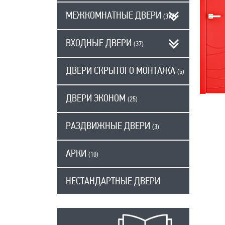
МЕЖКОМНАТНЫЕ ДВЕРИ
(377)
ВХОДНЫЕ ДВЕРИ
(37)
ДВЕРИ СКРЫТОГО МОНТАЖА
(5)
ДВЕРИ ЭКОНОМ
(25)
РАЗДВИЖНЫЕ ДВЕРИ
(3)
АРКИ
(10)
НЕСТАНДАРТНЫЕ ДВЕРИ