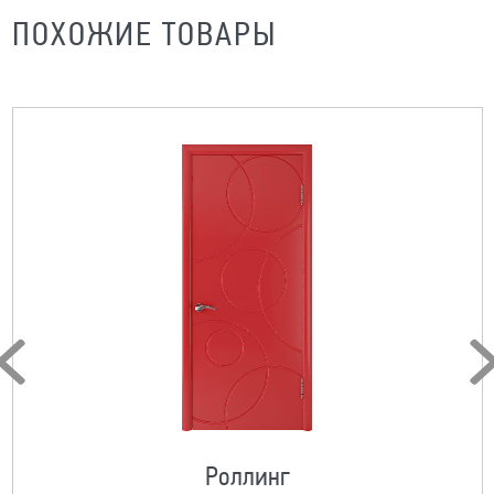
ПОХОЖИЕ ТОВАРЫ
Роллинг