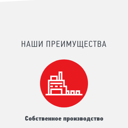
НАШИ ПРЕИМУЩЕСТВА
Собственное производство