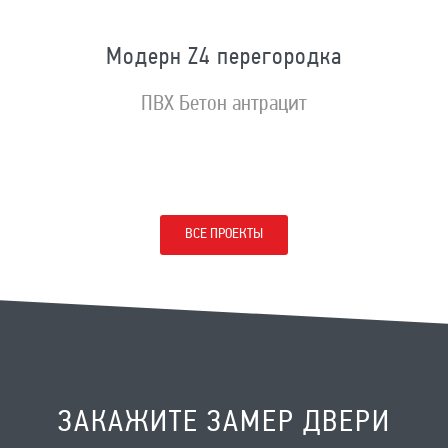
Модерн Z4 перегородка
ПВХ Бетон антрацит
ВСЕ ПРОЕКТЫ
ЗАКАЖИТЕ ЗАМЕР ДВЕРИ