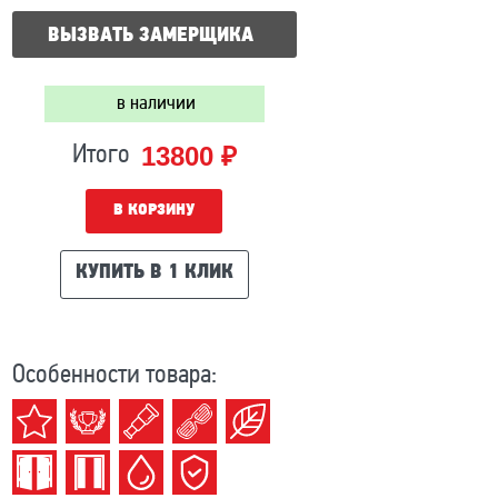
ВЫЗВАТЬ ЗАМЕРЩИКА
в наличии
13800 ₽
Итого
В КОРЗИНУ
КУПИТЬ В 1 КЛИК
Особенности товара: