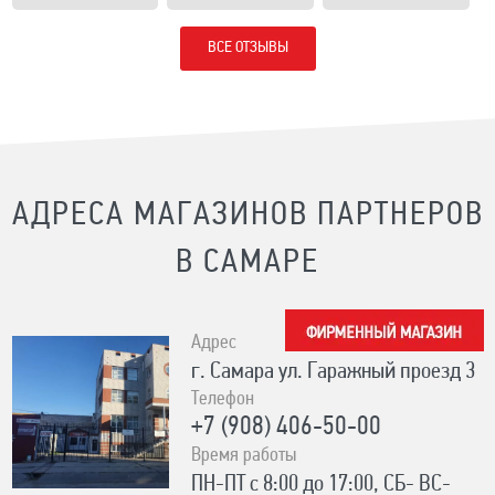
ВСЕ ОТЗЫВЫ
АДРЕСА МАГАЗИНОВ ПАРТНЕРОВ
В САМАРЕ
Адрес
г. Самара ул. Гаражный проезд 3
Телефон
+7 (908) 406-50-00
Время работы
ПН-ПТ с 8:00 до 17:00, СБ- ВС-