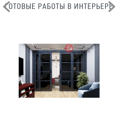
ГОТОВЫЕ РАБОТЫ В ИНТЕРЬЕРЕ