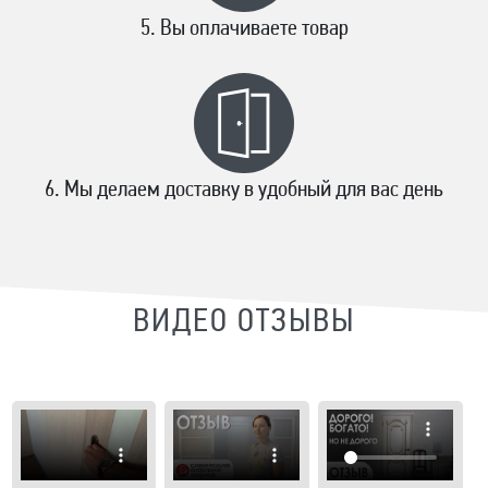
Вы оплачиваете товар
Мы делаем доставку в удобный для вас день
ВИДЕО ОТЗЫВЫ