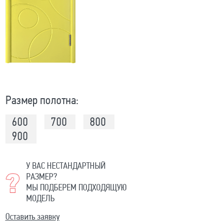
Размер полотна:
600
700
800
900
У ВАС НЕСТАНДАРТНЫЙ
РАЗМЕР?
МЫ ПОДБЕРЕМ ПОДХОДЯЩУЮ
МОДЕЛЬ
Оставить заявку