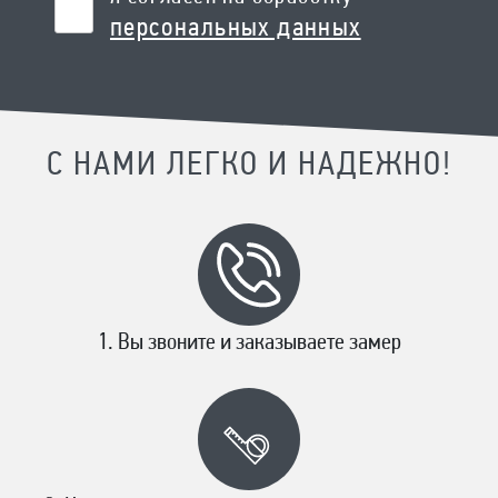
персональных данных
С НАМИ ЛЕГКО И НАДЕЖНО!
Вы звоните и заказываете замер