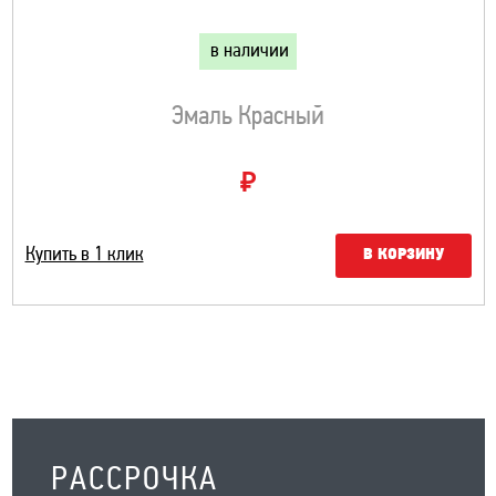
в наличии
Эмаль Красный
₽
Купить в 1 клик
В КОРЗИНУ
РАССРОЧКА