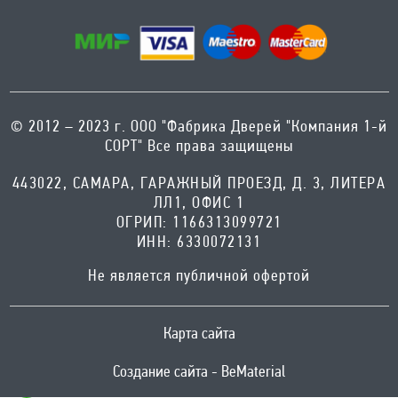
© 2012 – 2023 г. ООО "Фабрика Дверей "Компания 1-й
СОРТ" Все права защищены
443022, САМАРА, ГАРАЖНЫЙ ПРОЕЗД, Д. 3, ЛИТЕРА
ЛЛ1, ОФИС 1
ОГРИП: 1166313099721
ИНН: 6330072131
Не является публичной офертой
Карта сайта
Создание сайта - BeMaterial