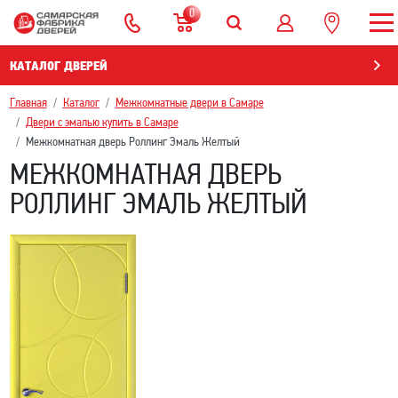
0
КАТАЛОГ ДВЕРЕЙ
Главная
Каталог
Межкомнатные двери в Самаре
Двери с эмалью купить в Самаре
Межкомнатная дверь Роллинг Эмаль Желтый
МЕЖКОМНАТНАЯ ДВЕРЬ
РОЛЛИНГ ЭМАЛЬ ЖЕЛТЫЙ