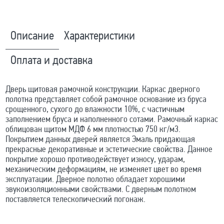
Описание
Характеристики
Оплата и доставка
Дверь щитовая рамочной конструкции. Каркас дверного
полотна представляет собой рамочное основание из бруса
срощенного, сухого до влажности 10%, с частичным
заполнением бруса и наполненного сотами. Рамочный каркас
облицован щитом МДФ 6 мм плотностью 750 кг/м3.
Покрытием данных дверей является Эмаль придающая
прекрасные декоративные и эстетические свойства. Данное
покрытие хорошо противодействует износу, ударам,
механическим деформациям, не изменяет цвет во время
эксплуатации. Дверное полотно обладает хорошими
звукоизоляционными свойствами. С дверным полотном
поставляется телескопический погонаж.