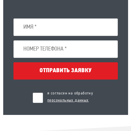
ОТПРАВИТЬ ЗАЯВКУ
я согласен на обработку
персональных данных