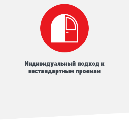
Индивидуальный подход к
нестандартным проемам