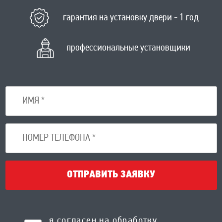
гарантия на установку двери - 1 год
профессиональные установщики
ОТПРАВИТЬ ЗАЯВКУ
я согласен на обработку