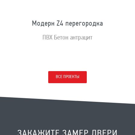
Модерн Z4 перегородка
ПВХ Бетон антрацит
ВСЕ ПРОЕКТЫ
ЗАКАЖИТЕ ЗАМЕР ДВЕРИ