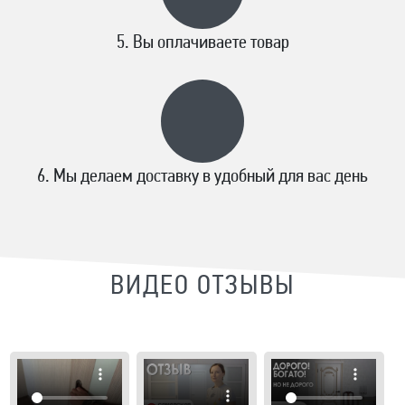
Вы оплачиваете товар
Мы делаем доставку в удобный для вас день
ВИДЕО ОТЗЫВЫ