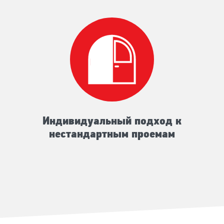
Индивидуальный подход к
нестандартным проемам