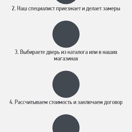
Наш специалист приезжает и делает замеры
Выбираете дверь из каталога или в наших
магазинах
Рассчитываем стоимость и заключаем договор