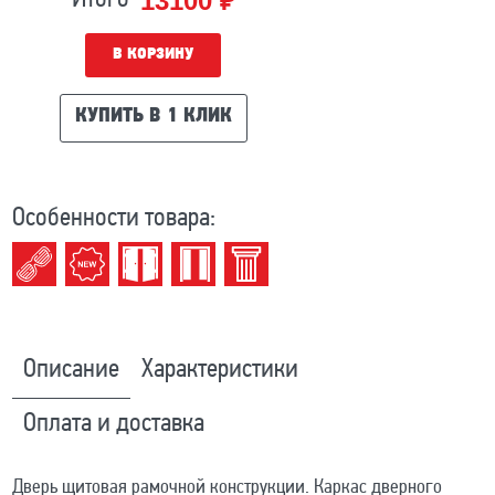
13100 ₽
В КОРЗИНУ
КУПИТЬ В 1 КЛИК
Особенности товара:
Описание
Характеристики
Оплата и доставка
Дверь щитовая рамочной конструкции. Каркас дверного