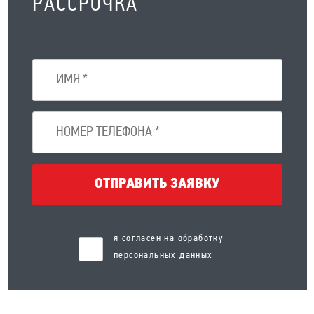
РАССРОЧКА
ОТПРАВИТЬ ЗАЯВКУ
я согласен на обработку
персональных данных