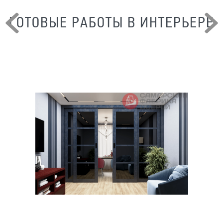
ГОТОВЫЕ РАБОТЫ В ИНТЕРЬЕРЕ