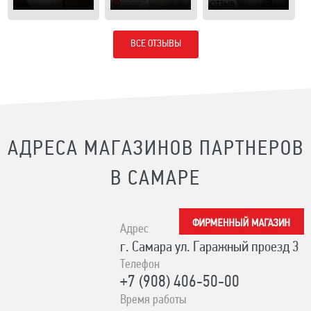
ВСЕ ОТЗЫВЫ
АДРЕСА МАГАЗИНОВ ПАРТНЕРОВ
В САМАРЕ
Адрес
г. Самара ул. Гаражный проезд 3
Телефон
+7 (908) 406-50-00
Время работы