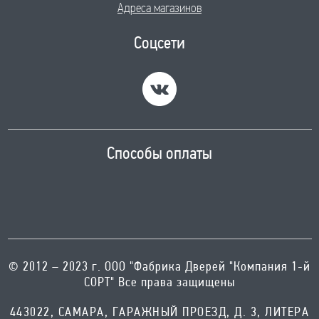
Адреса магазинов
Соцсети
Способы оплаты
© 2012 – 2023 г. ООО "Фабрика Дверей "Компания 1-й
СОРТ" Все права защищены
443022, САМАРА, ГАРАЖНЫЙ ПРОЕЗД, Д. 3, ЛИТЕРА