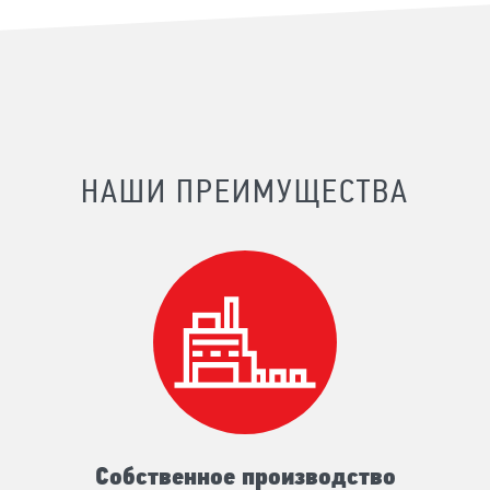
НАШИ ПРЕИМУЩЕСТВА
Собственное производство