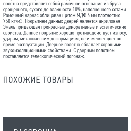
полотна представляет собой рамочное основание из бруса
срощенного, сухого до влажности 10%, наполненного сотами.
Рамочный каркас облицован щитом МДФ 6 мм плотностью
750 кг/м3. Покрытием данных дверей является акриловая
Эмаль придающая прекрасные декоративные и эстетические
свойства. Данное покрытие хорошо противодействует износу,
ударам, механическим деформациям, не изменяет цвет во
время эксплуатации. Дверное полотно обладает хорошими
звукоизоляционными свойствами. С дверным полотном
поставляется телескопический погонаж.
ПОХОЖИЕ ТОВАРЫ