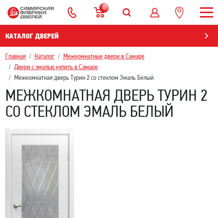
0
КАТАЛОГ ДВЕРЕЙ
Главная
Каталог
Межкомнатные двери в Самаре
Двери с эмалью купить в Самаре
Межкомнатная дверь Турин 2 со стеклом Эмаль Белый
МЕЖКОМНАТНАЯ ДВЕРЬ ТУРИН 2
СО СТЕКЛОМ ЭМАЛЬ БЕЛЫЙ