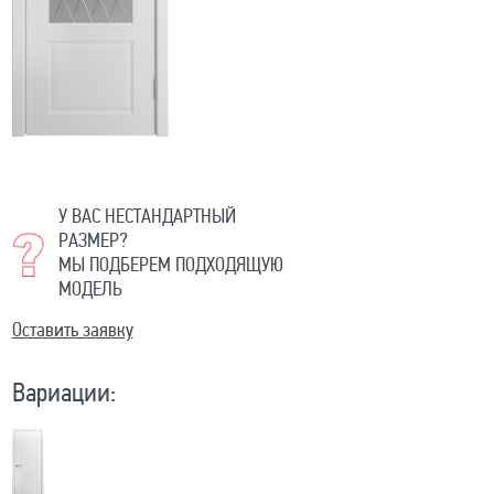
У ВАС НЕСТАНДАРТНЫЙ
РАЗМЕР?
МЫ ПОДБЕРЕМ ПОДХОДЯЩУЮ
МОДЕЛЬ
Оставить заявку
Вариации: