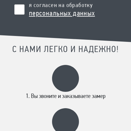
я согласен на обработку
персональных данных
С НАМИ ЛЕГКО И НАДЕЖНО!
Вы звоните и заказываете замер