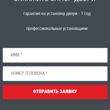
гарантия на установку двери - 1 год
профессиональные установщики
ОТПРАВИТЬ ЗАЯВКУ