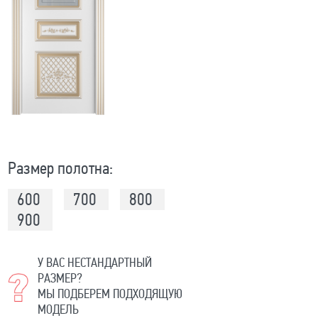
Размер полотна:
600
700
800
900
У ВАС НЕСТАНДАРТНЫЙ
РАЗМЕР?
МЫ ПОДБЕРЕМ ПОДХОДЯЩУЮ
МОДЕЛЬ