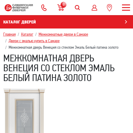
0
КАТАЛОГ ДВЕРЕЙ
Главная
Каталог
Межкомнатные двери в Самаре
Двери с эмалью купить в Самаре
Межкомнатная дверь Венеция со стеклом Эмаль Белый патина золото
МЕЖКОМНАТНАЯ ДВЕРЬ
ВЕНЕЦИЯ СО СТЕКЛОМ ЭМАЛЬ
БЕЛЫЙ ПАТИНА ЗОЛОТО