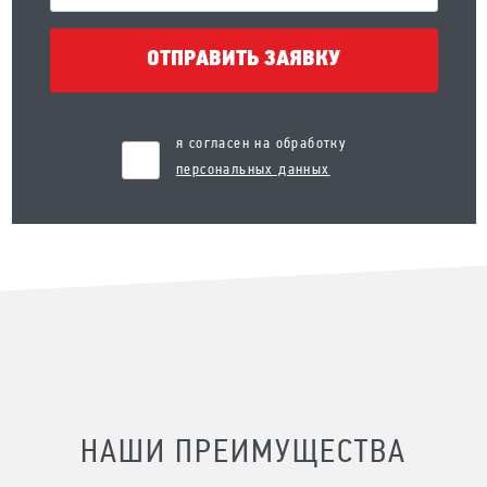
ОТПРАВИТЬ ЗАЯВКУ
я согласен на обработку
персональных данных
НАШИ ПРЕИМУЩЕСТВА