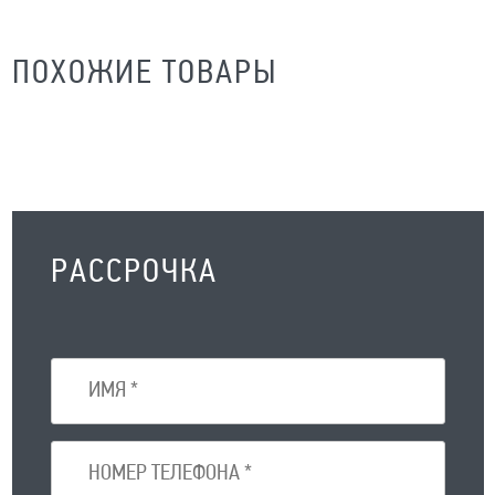
ПОХОЖИЕ ТОВАРЫ
РАССРОЧКА