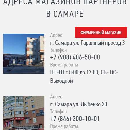
АДРЕСА МАГАЗИНОВ ПАРТНЕРОВ
В САМАРЕ
Адрес
г. Самара ул. Гаражный проезд 3
Телефон
+7 (908) 406-50-00
Время работы
ПН-ПТ с 8:00 до 17:00, СБ- ВС-
Выходной
Адрес
г. Самара ул. Дыбенко 23
Телефон
+7 (846) 200-10-01
Время работы