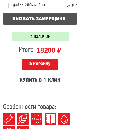
добор 200мм-3шт
5910 ₽
ВЫЗВАТЬ ЗАМЕРЩИКА
в наличии
18200 ₽
Итого
В КОРЗИНУ
КУПИТЬ В 1 КЛИК
Особенности товара: