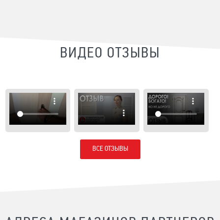
ВИДЕО ОТЗЫВЫ
ВСЕ ОТЗЫВЫ