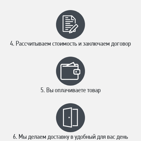
Рассчитываем стоимость и заключаем договор
Вы оплачиваете товар
Мы делаем доставку в удобный для вас день