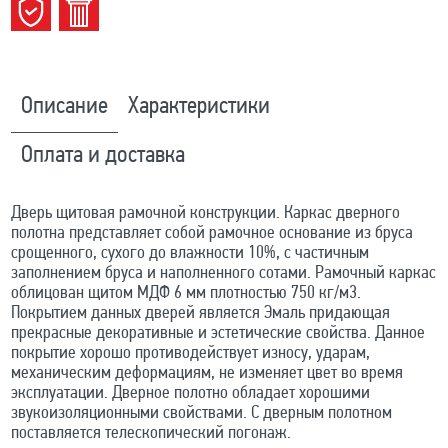
Описание
Характеристики
Оплата и доставка
Дверь щитовая рамочной конструкции. Каркас дверного
полотна представляет собой рамочное основание из бруса
срощенного, сухого до влажности 10%, с частичным
заполнением бруса и наполненного сотами. Рамочный каркас
облицован щитом МДФ 6 мм плотностью 750 кг/м3.
Покрытием данных дверей является Эмаль придающая
прекрасные декоративные и эстетические свойства. Данное
покрытие хорошо противодействует износу, ударам,
механическим деформациям, не изменяет цвет во время
эксплуатации. Дверное полотно обладает хорошими
звукоизоляционными свойствами. С дверным полотном
поставляется телескопический погонаж.