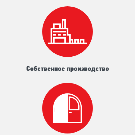
Собственное производство