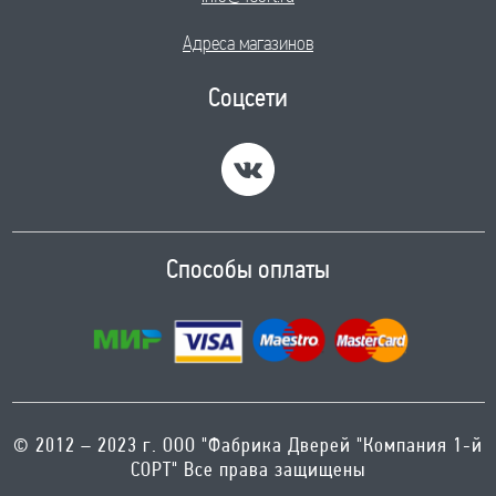
до 12:00, ВС-Выходной
Адреса магазинов
Соцсети
Способы оплаты
© 2012 – 2023 г. ООО "Фабрика Дверей "Компания 1-й
СОРТ" Все права защищены