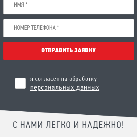
ОТПРАВИТЬ ЗАЯВКУ
я согласен на обработку
персональных данных
С НАМИ ЛЕГКО И НАДЕЖНО!