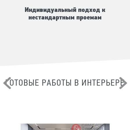
Индивидуальный подход к
нестандартным проемам
ГОТОВЫЕ РАБОТЫ В ИНТЕРЬЕРЕ