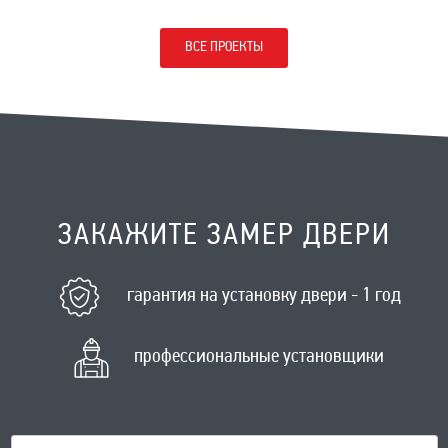
ВСЕ ПРОЕКТЫ
ЗАКАЖИТЕ ЗАМЕР ДВЕРИ
гарантия на установку двери - 1 год
профессиональные установщики