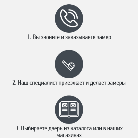
Вы звоните и заказываете замер
Наш специалист приезжает и делает замеры
Выбираете дверь из каталога или в наших
магазинах