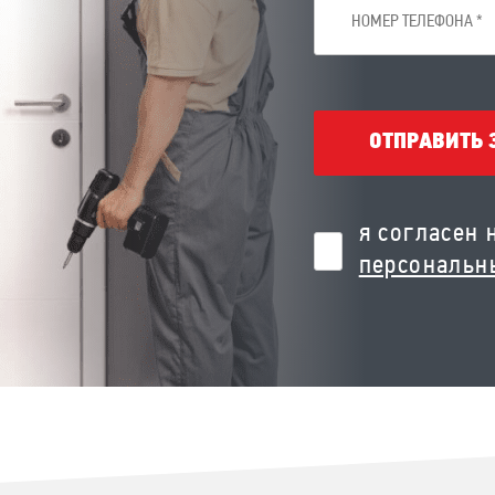
ОТПРАВИТЬ 
я согласен 
персональн