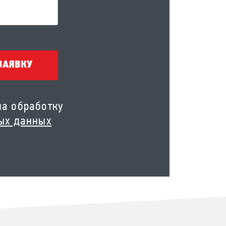
ЗАЯВКУ
на обработку
ых данных