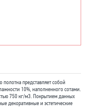
о полотна представляет собой
влажности 10%, наполненного сотами.
тью 750 кг/м3. Покрытием данных
ные декоративные и эстетические