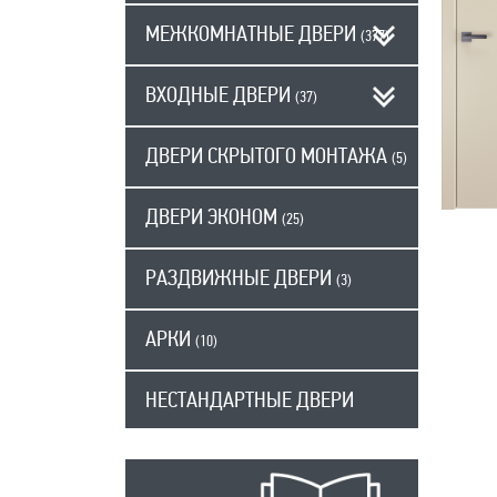
МЕЖКОМНАТНЫЕ ДВЕРИ
(377)
ВХОДНЫЕ ДВЕРИ
(37)
ДВЕРИ СКРЫТОГО МОНТАЖА
(5)
ДВЕРИ ЭКОНОМ
(25)
РАЗДВИЖНЫЕ ДВЕРИ
(3)
АРКИ
(10)
НЕСТАНДАРТНЫЕ ДВЕРИ