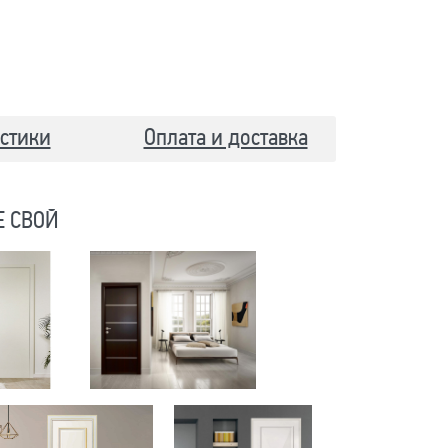
стики
Оплата и доставка
Е СВОЙ