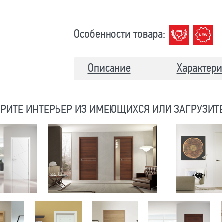
Особенности товара:
Описание
Характери
РИТЕ ИНТЕРЬЕР ИЗ ИМЕЮЩИХСЯ ИЛИ ЗАГРУЗИТ