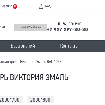
Корзина
Вход
0
ПН-ВС: 10:00-19:00
пить
Заказать звонок
+7 927 297-30-30
База знаний
Контакты
тная дверь Виктория Эмаль RAL 1013
РЬ ВИКТОРИЯ ЭМАЛЬ
2000*700
2000*800