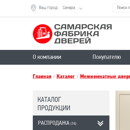
Ваш город:
Самара
О компании
Покупателю
Главная
Каталог
Межкомнатные двери
КАТАЛОГ
ПРОДУКЦИИ
РАСПРОДАЖА
(14)