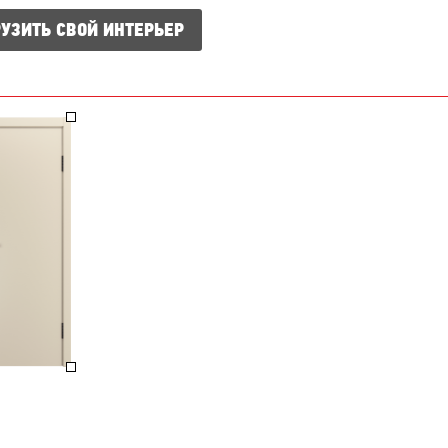
УЗИТЬ СВОЙ ИНТЕРЬЕР