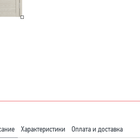
сание
Характеристики
Оплата и доставка