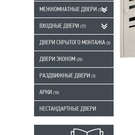
МЕЖКОМНАТНЫЕ ДВЕРИ
(377)
ВХОДНЫЕ ДВЕРИ
(37)
ДВЕРИ СКРЫТОГО МОНТАЖА
(5)
ДВЕРИ ЭКОНОМ
(25)
РАЗДВИЖНЫЕ ДВЕРИ
(3)
АРКИ
(10)
НЕСТАНДАРТНЫЕ ДВЕРИ