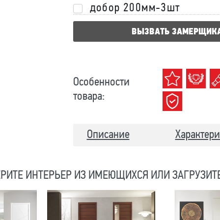
добор 200мм-3шт
ВЫЗВАТЬ ЗАМЕРЩИК
Особенности
товара:
Описание
Характери
РИТЕ ИНТЕРЬЕР ИЗ ИМЕЮЩИХСЯ ИЛИ ЗАГРУЗИТ