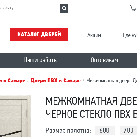
КАТАЛОГ ДВЕРЕЙ
Акции
Где ку
Наши работы
Оптовикам
 в Самаре
Двери ПВХ в Самаре
Межкомнатная дверь Ди
МЕЖКОМНАТНАЯ ДВЕ
ЧЕРНОЕ СТЕКЛО ПВХ 
Размер полотна:
600
700