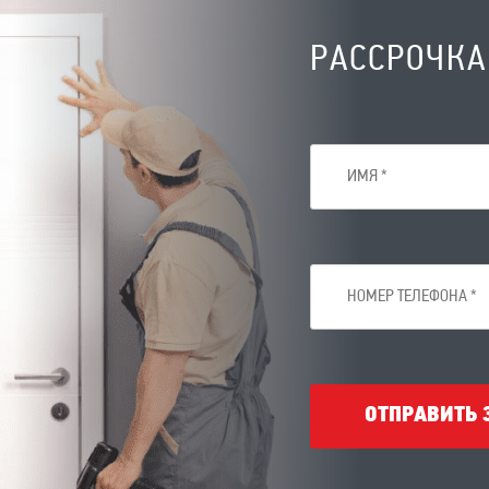
РАССРОЧКА
ОТПРАВИТЬ 