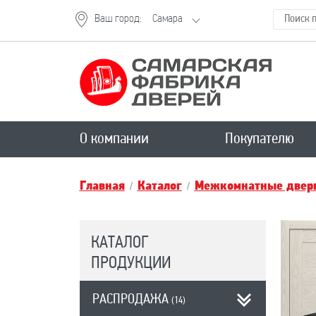
Ваш город:
Самара
О компании
Покупателю
Главная
Каталог
Межкомнатные двери
КАТАЛОГ
ПРОДУКЦИИ
РАСПРОДАЖА
(14)