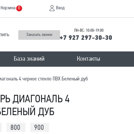
Корзина
Вход
0
ПН-ВС: 10:00-19:00
пить
Заказать звонок
+7 927 297-30-30
База знаний
Контакты
агональ 4 черное стекло ПВХ Беленый дуб
РЬ ДИАГОНАЛЬ 4
БЕЛЕНЫЙ ДУБ
800
900