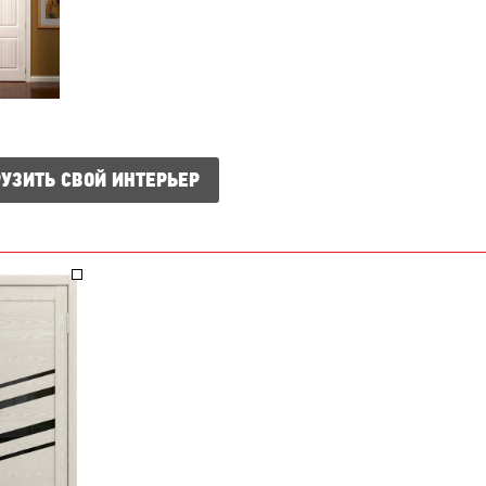
УЗИТЬ СВОЙ ИНТЕРЬЕР