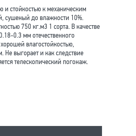
ью и стойкостью к механическим
й, сушеный до влажности 10%.
стью 750 кг.м3 1 сорта. В качестве
.18-0.3 мм отечественного
 хорошей влагостойкостью,
. Не выгорает и как следствие
ется телескопический погонаж.