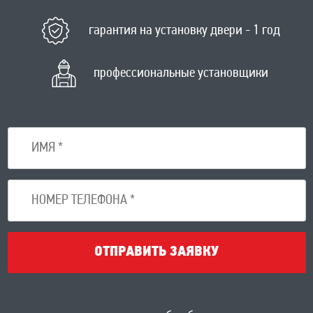
гарантия на установку двери - 1 год
профессиональные установщики
ОТПРАВИТЬ ЗАЯВКУ