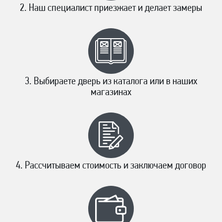
Наш специалист приезжает и делает замеры
Выбираете дверь из каталога или в наших
магазинах
Рассчитываем стоимость и заключаем договор