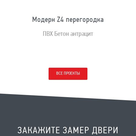
Модерн Z4 перегородка
ПВХ Бетон антрацит
ВСЕ ПРОЕКТЫ
ЗАКАЖИТЕ ЗАМЕР ДВЕРИ