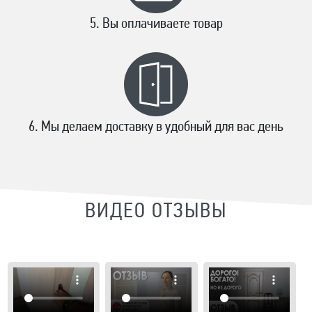
Вы оплачиваете товар
Мы делаем доставку в удобный для вас день
ВИДЕО ОТЗЫВЫ