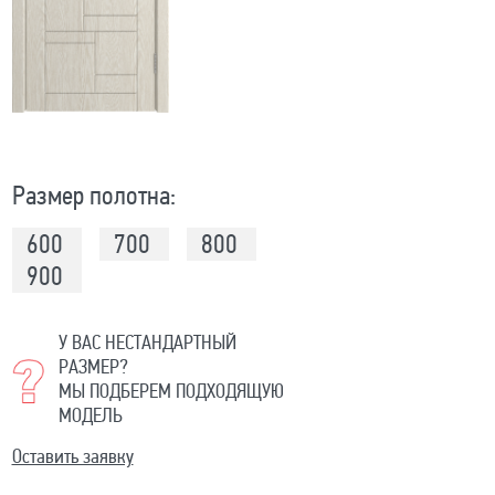
Размер полотна:
600
700
800
900
У ВАС НЕСТАНДАРТНЫЙ
РАЗМЕР?
МЫ ПОДБЕРЕМ ПОДХОДЯЩУЮ
МОДЕЛЬ
Оставить заявку