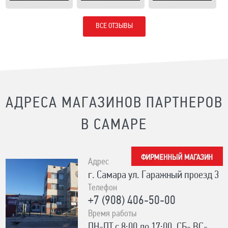
ВСЕ ОТЗЫВЫ
АДРЕСА МАГАЗИНОВ ПАРТНЕРОВ
В САМАРЕ
Адрес
г. Самара ул. Гаражный проезд 3
Телефон
+7 (908) 406-50-00
Время работы
ПН-ПТ с 8:00 до 17:00, СБ- ВС-