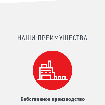
НАШИ ПРЕИМУЩЕСТВА
Собственное производство