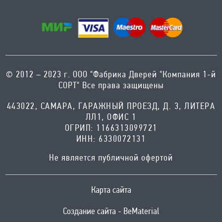
© 2012 – 2023 г. ООО "Фабрика Дверей "Компания 1-й
СОРТ" Все права защищены
443022, САМАРА, ГАРАЖНЫЙ ПРОЕЗД, Д. 3, ЛИТЕРА
ЛЛ1, ОФИС 1
ОГРИП: 1166313099721
ИНН: 6330072131
Не является публичной офертой
Карта сайта
Создание сайта - BeMaterial