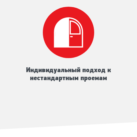
Индивидуальный подход к
нестандартным проемам