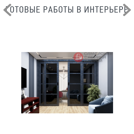
ГОТОВЫЕ РАБОТЫ В ИНТЕРЬЕРЕ