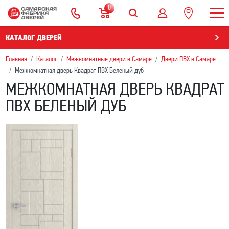
0
КАТАЛОГ ДВЕРЕЙ
Главная
Каталог
Межкомнатные двери в Самаре
Двери ПВХ в Самаре
Межкомнатная дверь Квадрат ПВХ Беленый дуб
МЕЖКОМНАТНАЯ ДВЕРЬ КВАДРАТ
ПВХ БЕЛЕНЫЙ ДУБ