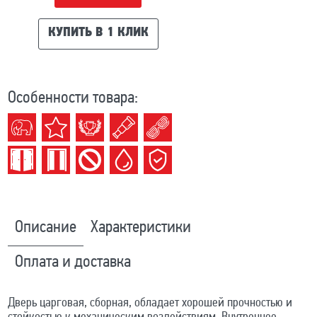
КУПИТЬ В 1 КЛИК
Особенности товара:
Описание
Характеристики
Оплата и доставка
Дверь царговая, сборная, обладает хорошей прочностью и