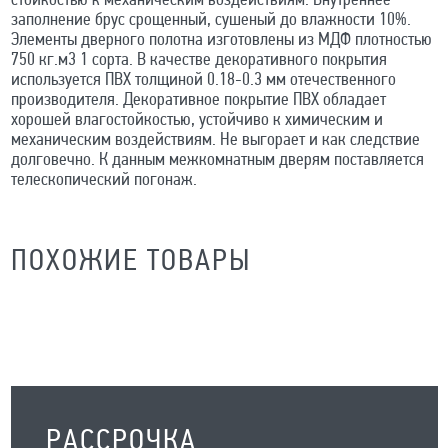
стойкостью к механическим воздействиям. Внутреннее
заполнение брус срощенный, сушеный до влажности 10%.
Элементы дверного полотна изготовлены из МДФ плотностью
750 кг.м3 1 сорта. В качестве декоративного покрытия
используется ПВХ толщиной 0.18-0.3 мм отечественного
производителя. Декоративное покрытие ПВХ обладает
хорошей влагостойкостью, устойчиво к химическим и
механическим воздействиям. Не выгорает и как следствие
долговечно. К данным межкомнатным дверям поставляется
телескопический погонаж.
ПОХОЖИЕ ТОВАРЫ
РАССРОЧКА