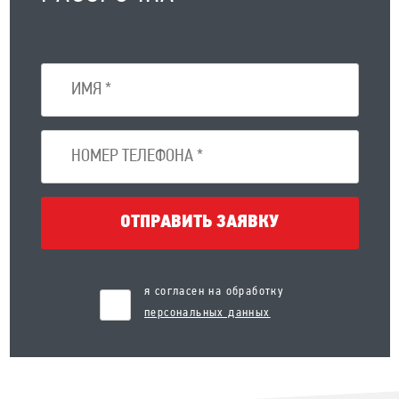
ОТПРАВИТЬ ЗАЯВКУ
я согласен на обработку
персональных данных