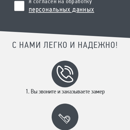
я согласен на обработку
персональных данных
С НАМИ ЛЕГКО И НАДЕЖНО!
Вы звоните и заказываете замер