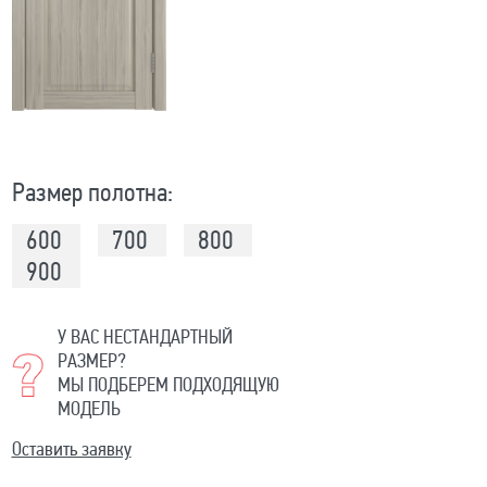
Размер полотна:
600
700
800
900
У ВАС НЕСТАНДАРТНЫЙ
РАЗМЕР?
МЫ ПОДБЕРЕМ ПОДХОДЯЩУЮ
МОДЕЛЬ
Оставить заявку