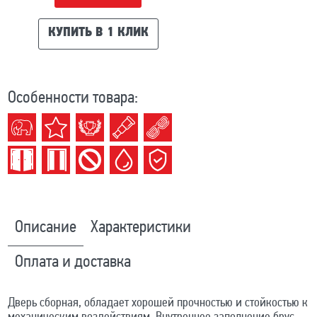
КУПИТЬ В 1 КЛИК
Особенности товара:
Описание
Характеристики
Оплата и доставка
Дверь сборная, обладает хорошей прочностью и стойкостью к