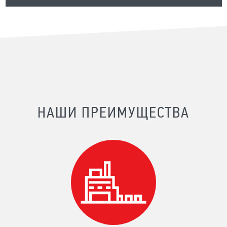
НАШИ ПРЕИМУЩЕСТВА