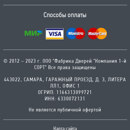
Способы оплаты
© 2012 – 2023 г. ООО "Фабрика Дверей "Компания 1-й
СОРТ" Все права защищены
443022, САМАРА, ГАРАЖНЫЙ ПРОЕЗД, Д. 3, ЛИТЕРА
ЛЛ1, ОФИС 1
ОГРИП: 1166313099721
ИНН: 6330072131
Не является публичной офертой
Карта сайта