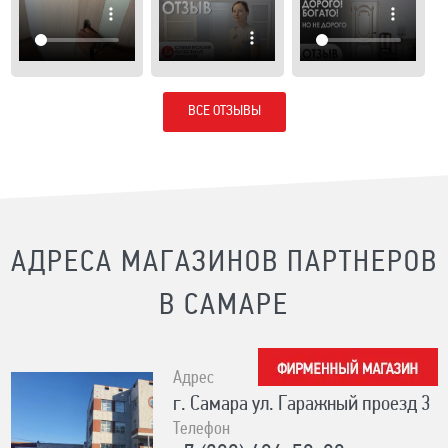
ВСЕ ОТЗЫВЫ
АДРЕСА МАГАЗИНОВ ПАРТНЕРОВ
В САМАРЕ
Адрес
г. Самара ул. Гаражный проезд 3
Телефон