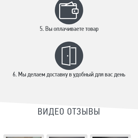
Вы оплачиваете товар
Мы делаем доставку в удобный для вас день
ВИДЕО ОТЗЫВЫ