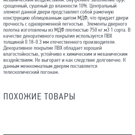
механическим воздействиям. Внутреннее заполнение брус
срощенный, сушеный до влажности 10%. Центральный
элемент данной двери представляет собой рамочную
конструкцию облицованным щитом МДФ, что придает двери
прочность с одновременной легкостью. Элементы дверного
полотна изготовлены из МДФ плотностью 750 кг.м3 1 сорта. В
качестве декоративного покрытия используется ПВХ
толщиной 0.18-0.3 мм отечественного производителя.
Декоративное покрытие ПВХ обладает хорошей
влагостойкостью, устойчиво к химическим и механическим
воздействиям. Не выгорает и как следствие долговечно. К
данным межкомнатным дверям поставляется
телескопический погонаж.
ПОХОЖИЕ ТОВАРЫ