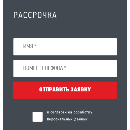
РАССРОЧКА
ОТПРАВИТЬ ЗАЯВКУ
я согласен на обработку
персональных данных