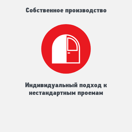
Собственное производство
Индивидуальный подход к
нестандартным проемам