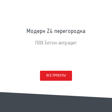
Модерн Z4 перегородка
ПВХ Бетон антрацит
ВСЕ ПРОЕКТЫ