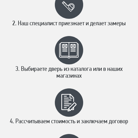
Наш специалист приезжает и делает замеры
Выбираете дверь из каталога или в наших
магазинах
Рассчитываем стоимость и заключаем договор