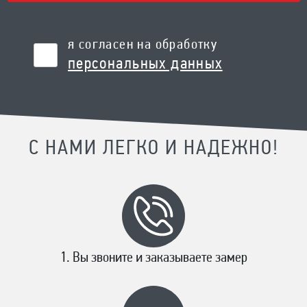
я согласен на обработку
персональных данных
С НАМИ ЛЕГКО И НАДЕЖНО!
Вы звоните и заказываете замер