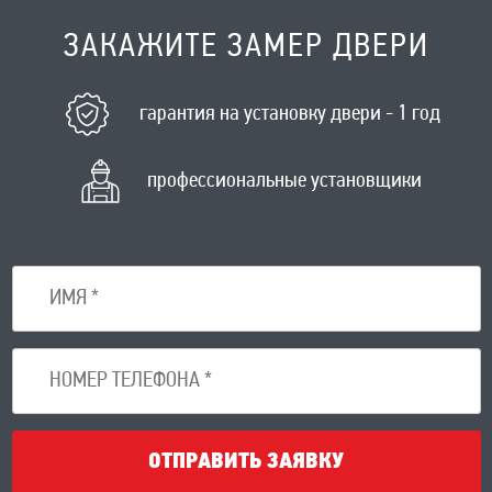
ЗАКАЖИТЕ ЗАМЕР ДВЕРИ
гарантия на установку двери - 1 год
профессиональные установщики
ОТПРАВИТЬ ЗАЯВКУ