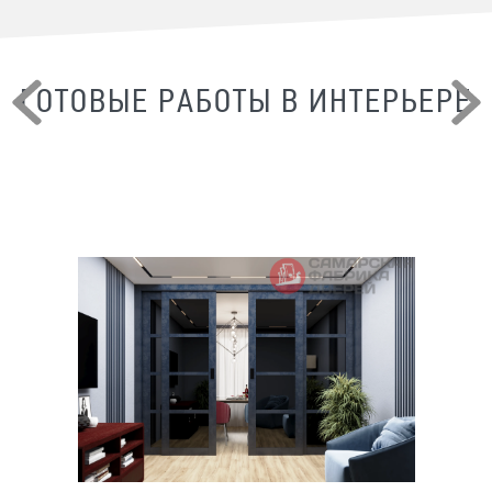
ГОТОВЫЕ РАБОТЫ В ИНТЕРЬЕРЕ