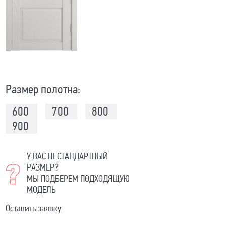
Размер полотна:
600
700
800
900
У ВАС НЕСТАНДАРТНЫЙ
РАЗМЕР?
МЫ ПОДБЕРЕМ ПОДХОДЯЩУЮ
МОДЕЛЬ
Оставить заявку