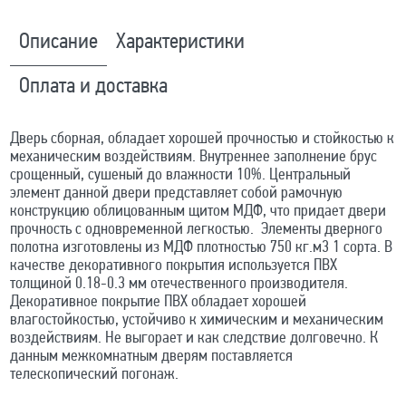
Описание
Характеристики
Оплата и доставка
Дверь сборная, обладает хорошей прочностью и стойкостью к
механическим воздействиям. Внутреннее заполнение брус
срощенный, сушеный до влажности 10%. Центральный
элемент данной двери представляет собой рамочную
конструкцию облицованным щитом МДФ, что придает двери
прочность с одновременной легкостью. Элементы дверного
полотна изготовлены из МДФ плотностью 750 кг.м3 1 сорта. В
качестве декоративного покрытия используется ПВХ
толщиной 0.18-0.3 мм отечественного производителя.
Декоративное покрытие ПВХ обладает хорошей
влагостойкостью, устойчиво к химическим и механическим
воздействиям. Не выгорает и как следствие долговечно. К
данным межкомнатным дверям поставляется
телескопический погонаж.