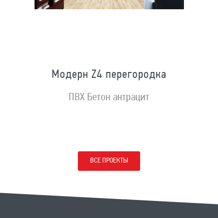
Модерн Z4 перегородка
ПВХ Бетон антрацит
ВСЕ ПРОЕКТЫ