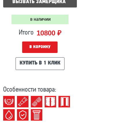
ВЫЗВАТЬ ЗАМЕРЩИКА
в наличии
10800 ₽
Итого
В КОРЗИНУ
КУПИТЬ В 1 КЛИК
Особенности товара: