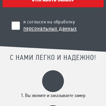
ОТПРАВИТЬ ЗАЯВКУ
я согласен на обработку
персональных данных
С НАМИ ЛЕГКО И НАДЕЖНО!
Вы звоните и заказываете замер