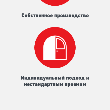
Собственное производство
Индивидуальный подход к
нестандартным проемам