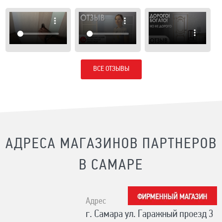
ВСЕ ОТЗЫВЫ
АДРЕСА МАГАЗИНОВ ПАРТНЕРОВ
В САМАРЕ
Адрес
г. Самара ул. Гаражный проезд 3