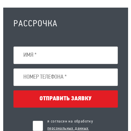
РАССРОЧКА
ОТПРАВИТЬ ЗАЯВКУ
я согласен на обработку
персональных данных