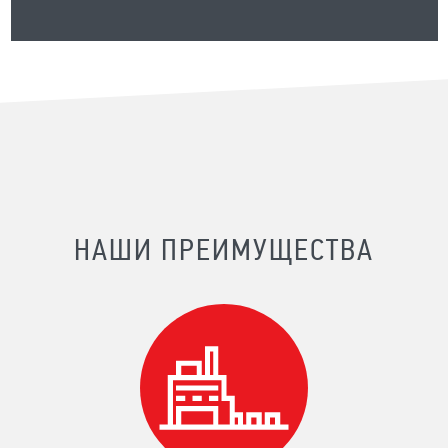
НАШИ ПРЕИМУЩЕСТВА