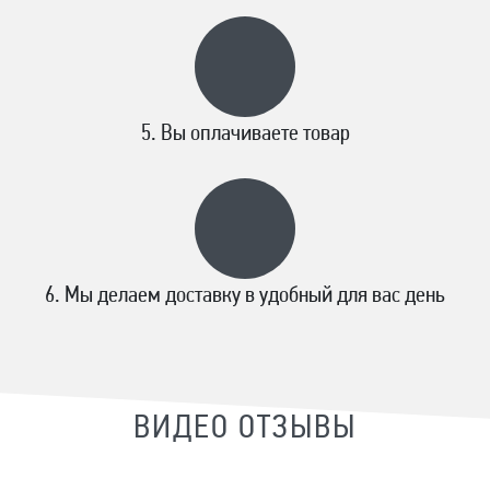
Вы оплачиваете товар
Мы делаем доставку в удобный для вас день
ВИДЕО ОТЗЫВЫ