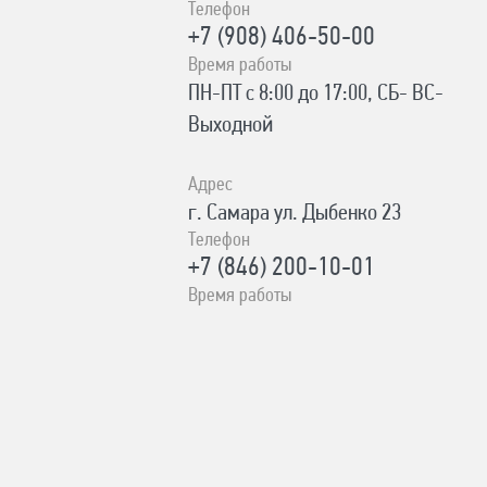
Телефон
+7 (908) 406-50-00
Время работы
ПН-ПТ с 8:00 до 17:00, СБ- ВС-
Выходной
Адрес
г. Самара ул. Дыбенко 23
Телефон
+7 (846) 200-10-01
Время работы
ПН-СБ с 10:00 до 19:00, ВС- с
10:00 до 17:00 Без выходных
Адрес
с. Сергиевск Ул. Ленина 93А
Телефон