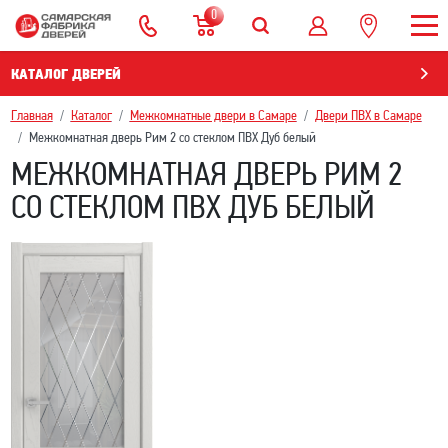
0
КАТАЛОГ ДВЕРЕЙ
Главная
Каталог
Межкомнатные двери в Самаре
Двери ПВХ в Самаре
Межкомнатная дверь Рим 2 со стеклом ПВХ Дуб белый
МЕЖКОМНАТНАЯ ДВЕРЬ РИМ 2
СО СТЕКЛОМ ПВХ ДУБ БЕЛЫЙ