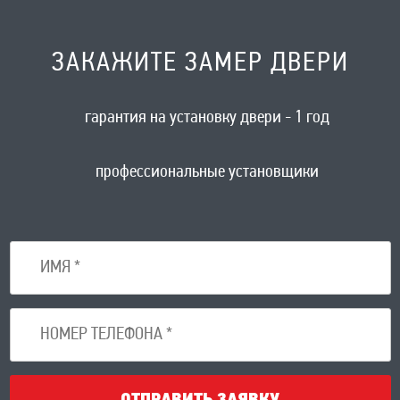
ЗАКАЖИТЕ ЗАМЕР ДВЕРИ
гарантия на установку двери - 1 год
профессиональные установщики