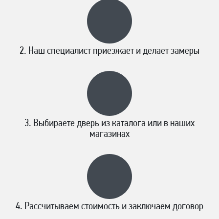
Наш специалист приезжает и делает замеры
Выбираете дверь из каталога или в наших
магазинах
Рассчитываем стоимость и заключаем договор