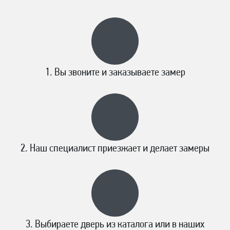
Вы звоните и заказываете замер
Наш специалист приезжает и делает замеры
Выбираете дверь из каталога или в наших