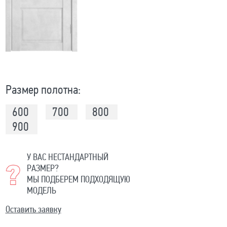
Размер полотна:
600
700
800
900
У ВАС НЕСТАНДАРТНЫЙ
РАЗМЕР?
МЫ ПОДБЕРЕМ ПОДХОДЯЩУЮ
МОДЕЛЬ
Оставить заявку