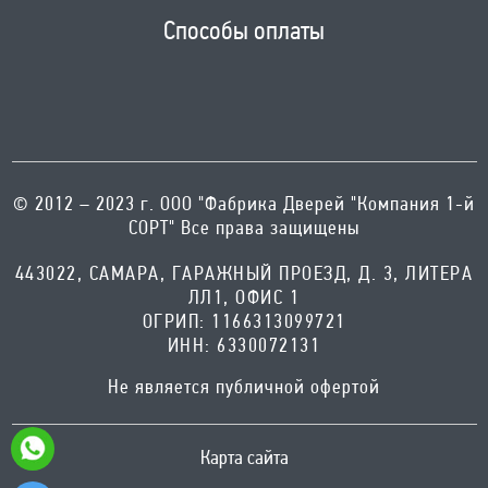
Способы оплаты
© 2012 – 2023 г. ООО "Фабрика Дверей "Компания 1-й
СОРТ" Все права защищены
443022, САМАРА, ГАРАЖНЫЙ ПРОЕЗД, Д. 3, ЛИТЕРА
ЛЛ1, ОФИС 1
ОГРИП: 1166313099721
ИНН: 6330072131
Не является публичной офертой
Карта сайта