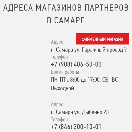
АДРЕСА МАГАЗИНОВ ПАРТНЕРОВ
В САМАРЕ
Адрес
г. Самара ул. Гаражный проезд 3
Телефон
+7 (908) 406-50-00
Время работы
ПН-ПТ с 8:00 до 17:00, СБ- ВС-
Выходной
Адрес
г. Самара ул. Дыбенко 23
Телефон
+7 (846) 200-10-01