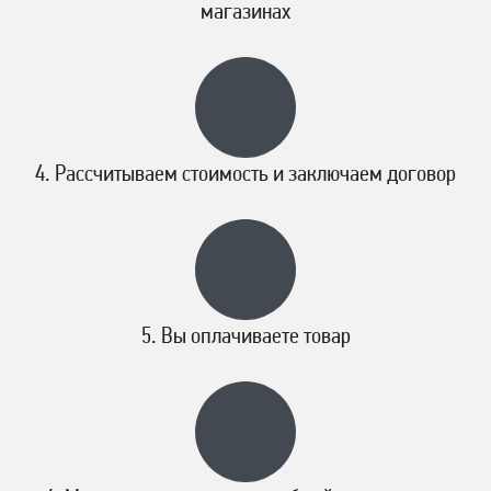
магазинах
Рассчитываем стоимость и заключаем договор
Вы оплачиваете товар