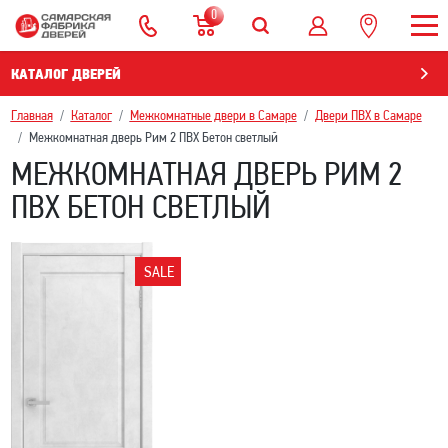
0
КАТАЛОГ ДВЕРЕЙ
Главная
Каталог
Межкомнатные двери в Самаре
Двери ПВХ в Самаре
Межкомнатная дверь Рим 2 ПВХ Бетон светлый
МЕЖКОМНАТНАЯ ДВЕРЬ РИМ 2
ПВХ БЕТОН СВЕТЛЫЙ
SALE