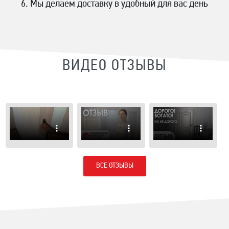
Мы делаем доставку в удобный для вас день
ВИДЕО ОТЗЫВЫ
ВСЕ ОТЗЫВЫ