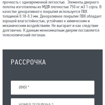
прочность с одновременной легкостью. Элементы дверного
полотна изготовлены из МДФ плотностью 750 кг.м3 1 сорта. В
качестве декоративного покрытия используется ПВХ
толщиной 0.18-0.3 мм. Декоративное покрытие ПВХ обладает
хорошей влагостойкостью, устойчиво к химическим и
механическим воздействиям. Не выгорает и как следствие
долговечно. К данным межкомнатным дверям поставляется
телескопический погонаж.
РАССРОЧКА