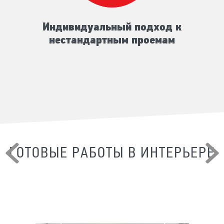
Индивидуальный подход к
нестандартным проемам
ГОТОВЫЕ РАБОТЫ В ИНТЕРЬЕРЕ