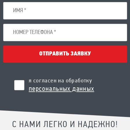
ОТПРАВИТЬ ЗАЯВКУ
я согласен на обработку
персональных данных
С НАМИ ЛЕГКО И НАДЕЖНО!