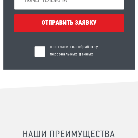
ОТПРАВИТЬ ЗАЯВКУ
я согласен на обработку
персональных данных
НАШИ ПРЕИМУЩЕСТВА