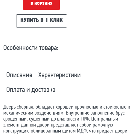
В КОРЗИНУ
КУПИТЬ В 1 КЛИК
Особенности товара:
Описание
Характеристики
Оплата и доставка
Дверь сборная, обладает хорошей прочностью и стойкостью к
механическим воздействиям. Внутренние заполнение брус
срощенный, сушенный до влажности 10%. Центральный
элемент данной двери представляет собой рамочную
конструкцию облицованным щитом МДФ, что придает двери