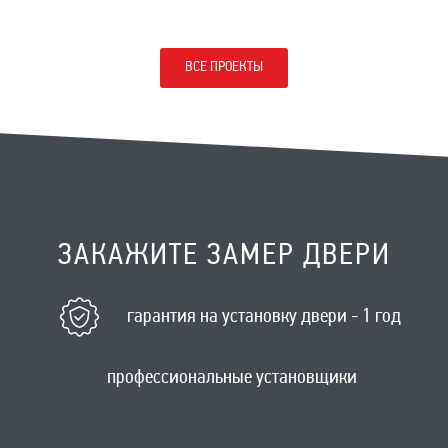
ВСЕ ПРОЕКТЫ
ЗАКАЖИТЕ ЗАМЕР ДВЕРИ
гарантия на установку двери - 1 год
профессиональные установщики