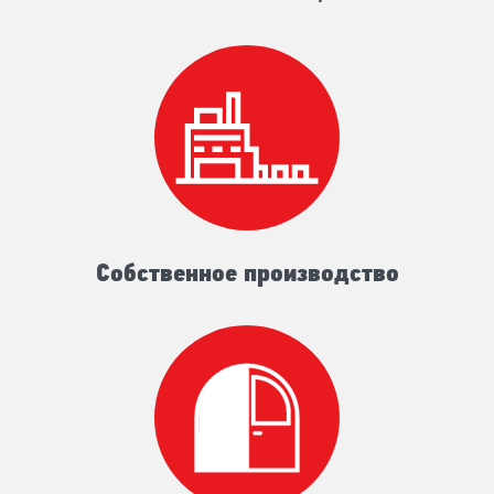
Собственное производство