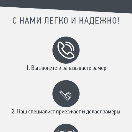
С НАМИ ЛЕГКО И НАДЕЖНО!
Вы звоните и заказываете замер
Наш специалист приезжает и делает замеры