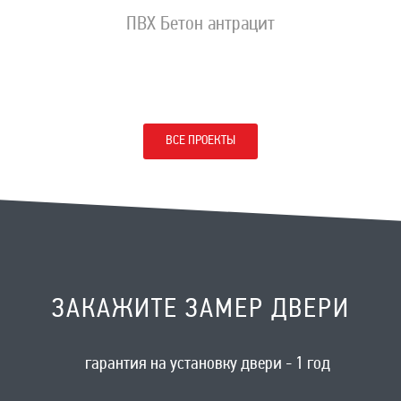
ПВХ Бетон антрацит
ВСЕ ПРОЕКТЫ
ЗАКАЖИТЕ ЗАМЕР ДВЕРИ
гарантия на установку двери - 1 год