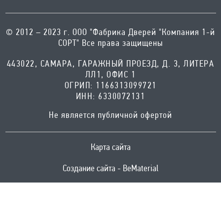
© 2012 – 2023 г. ООО "Фабрика Дверей "Компания 1-й
СОРТ" Все права защищены
443022, САМАРА, ГАРАЖНЫЙ ПРОЕЗД, Д. 3, ЛИТЕРА
ЛЛ1, ОФИС 1
ОГРИП: 1166313099721
ИНН: 6330072131
Не является публичной офертой
Карта сайта
Создание сайта - BeMaterial