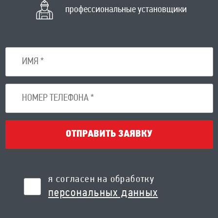
профессиональные установщики
ОТПРАВИТЬ ЗАЯВКУ
я согласен на обработку
персональных данных