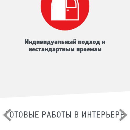
Индивидуальный подход к
нестандартным проемам
ГОТОВЫЕ РАБОТЫ В ИНТЕРЬЕРЕ