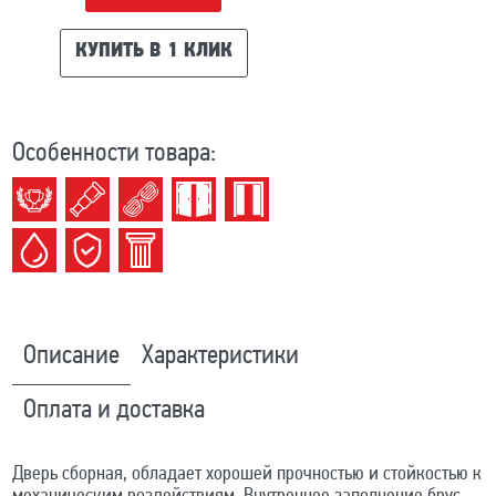
КУПИТЬ В 1 КЛИК
Особенности товара:
Описание
Характеристики
Оплата и доставка
Дверь сборная, обладает хорошей прочностью и стойкостью к