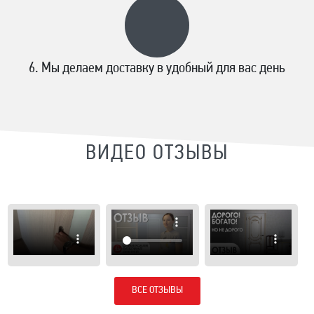
Мы делаем доставку в удобный для вас день
ВИДЕО ОТЗЫВЫ
ВСЕ ОТЗЫВЫ