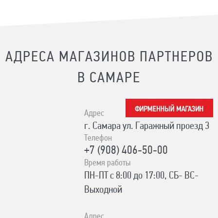
АДРЕСА МАГАЗИНОВ ПАРТНЕРОВ
В САМАРЕ
Адрес
г. Самара ул. Гаражный проезд 3
Телефон
+7 (908) 406-50-00
Время работы
ПН-ПТ с 8:00 до 17:00, СБ- ВС-
Выходной
Адрес