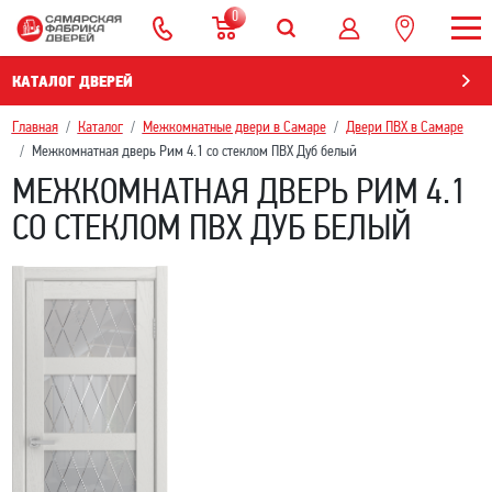
0
КАТАЛОГ ДВЕРЕЙ
Главная
Каталог
Межкомнатные двери в Самаре
Двери ПВХ в Самаре
Межкомнатная дверь Рим 4.1 со стеклом ПВХ Дуб белый
МЕЖКОМНАТНАЯ ДВЕРЬ РИМ 4.1
СО СТЕКЛОМ ПВХ ДУБ БЕЛЫЙ