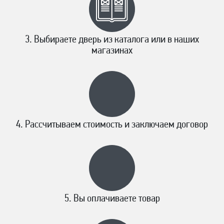
Выбираете дверь из каталога или в наших
магазинах
Рассчитываем стоимость и заключаем договор
Вы оплачиваете товар