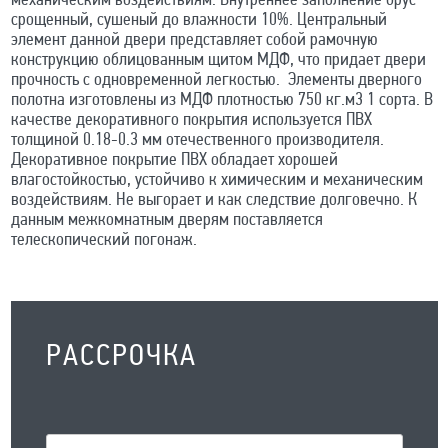
механическим воздействиям. Внутреннее заполнение брус
срощенный, сушеный до влажности 10%. Центральный
элемент данной двери представляет собой рамочную
конструкцию облицованным щитом МДФ, что придает двери
прочность с одновременной легкостью. Элементы дверного
полотна изготовлены из МДФ плотностью 750 кг.м3 1 сорта. В
качестве декоративного покрытия используется ПВХ
толщиной 0.18-0.3 мм отечественного производителя.
Декоративное покрытие ПВХ обладает хорошей
влагостойкостью, устойчиво к химическим и механическим
воздействиям. Не выгорает и как следствие долговечно. К
данным межкомнатным дверям поставляется
телескопический погонаж.
РАССРОЧКА