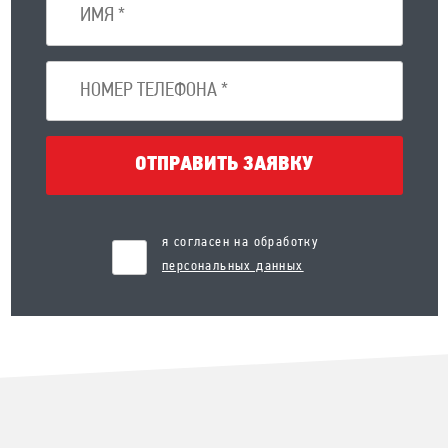
ОТПРАВИТЬ ЗАЯВКУ
я согласен на обработку
персональных данных