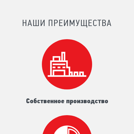
НАШИ ПРЕИМУЩЕСТВА
Собственное производство