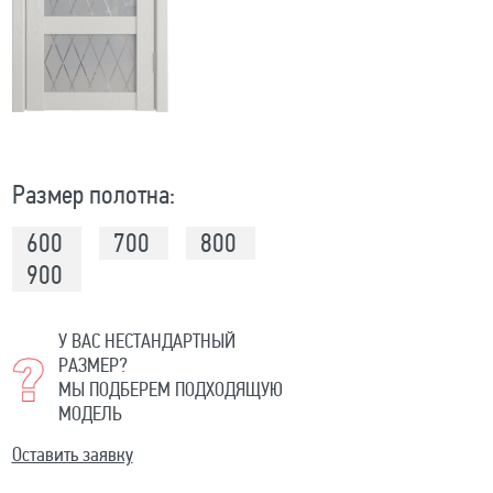
Размер полотна:
600
700
800
900
У ВАС НЕСТАНДАРТНЫЙ
РАЗМЕР?
МЫ ПОДБЕРЕМ ПОДХОДЯЩУЮ
МОДЕЛЬ
Оставить заявку