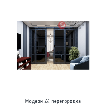
Модерн Z4 перегородка