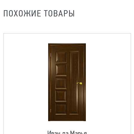
ПОХОЖИЕ ТОВАРЫ