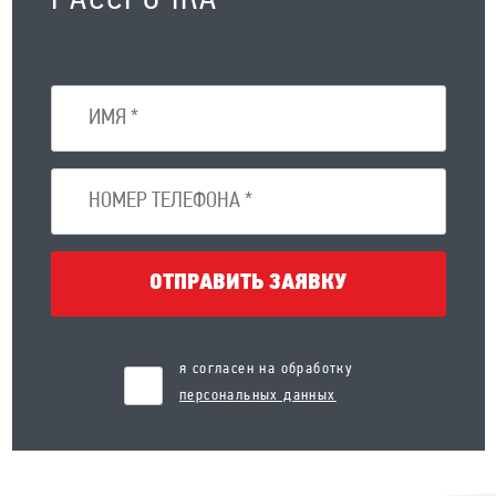
РАССРОЧКА
ОТПРАВИТЬ ЗАЯВКУ
я согласен на обработку
персональных данных