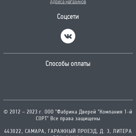
Адреса магазинов
Соцсети
Способы оплаты
© 2012 – 2023 г. ООО "Фабрика Дверей "Компания 1-й
СОРТ" Все права защищены
443022, САМАРА, ГАРАЖНЫЙ ПРОЕЗД, Д. 3, ЛИТЕРА