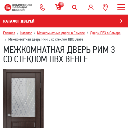
0
КАТАЛОГ ДВЕРЕЙ
Главная
Каталог
Межкомнатные двери в Самаре
Двери ПВХ в Самаре
Межкомнатная дверь Рим 3 со стеклом ПВХ Венге
МЕЖКОМНАТНАЯ ДВЕРЬ РИМ 3
СО СТЕКЛОМ ПВХ ВЕНГЕ