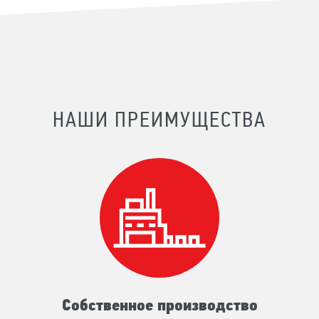
НАШИ ПРЕИМУЩЕСТВА
Собственное производство