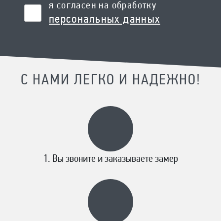
я согласен на обработку
персональных данных
С НАМИ ЛЕГКО И НАДЕЖНО!
Вы звоните и заказываете замер