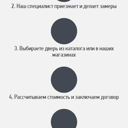
Наш специалист приезжает и делает замеры
Выбираете дверь из каталога или в наших
магазинах
Рассчитываем стоимость и заключаем договор