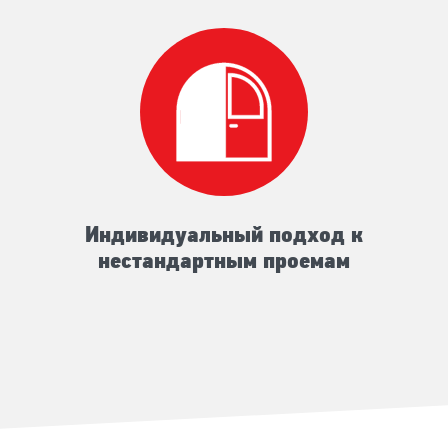
Индивидуальный подход к
нестандартным проемам