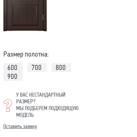
Размер полотна:
600
700
800
900
У ВАС НЕСТАНДАРТНЫЙ
РАЗМЕР?
МЫ ПОДБЕРЕМ ПОДХОДЯЩУЮ
МОДЕЛЬ
Оставить заявку