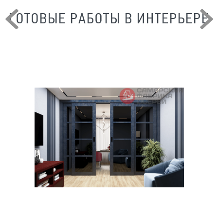
ГОТОВЫЕ РАБОТЫ В ИНТЕРЬЕРЕ