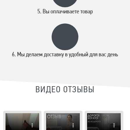
Вы оплачиваете товар
Мы делаем доставку в удобный для вас день
ВИДЕО ОТЗЫВЫ