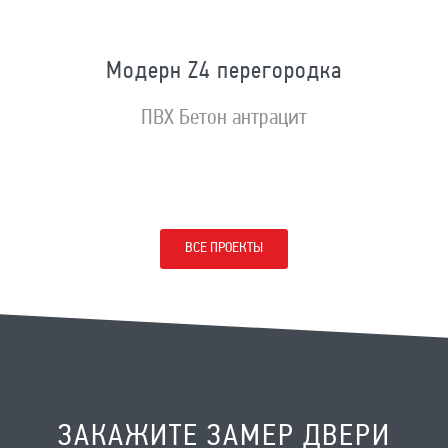
Модерн Z4 перегородка
ПВХ Бетон антрацит
ВСЕ ПРОЕКТЫ
ЗАКАЖИТЕ ЗАМЕР ДВЕРИ