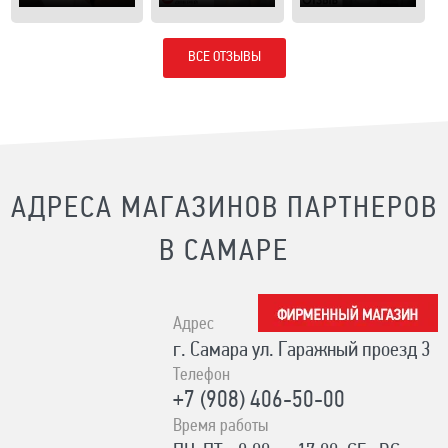
ВСЕ ОТЗЫВЫ
АДРЕСА МАГАЗИНОВ ПАРТНЕРОВ
В САМАРЕ
Адрес
г. Самара ул. Гаражный проезд 3
Телефон
+7 (908) 406-50-00
Время работы