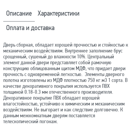
Описание
Характеристики
Оплата и доставка
Дверь сборная, обладает хорошей прочностью и стойкостью к
механическим воздействиям. Внутреннее заполнение брус
срощенный, сушеный до влажности 10%. Центральный
элемент данной двери представляет собой рамочную
конструкцию облицованным щитом МДФ, что придает двери
прочность с одновременной легкостью. Элементы дверного
полотна изготовлены из МДФ плотностью 750 кг.м3 1 сорта. В
качестве декоративного покрытия используется ПВХ
толщиной 0.18-0.3 мм отечественного производителя.
Декоративное покрытие ПВХ обладает хорошей
влагостойкостью, устойчиво к химическим и механическим
воздействиям. Не выгорает и как следствие долговечно. К
данным межкомнатным дверям поставляется
телескопический погонаж.