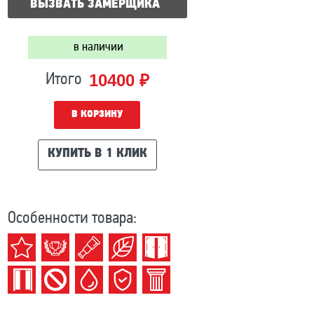
ВЫЗВАТЬ ЗАМЕРЩИКА
в наличии
10400 ₽
Итого
В КОРЗИНУ
КУПИТЬ В 1 КЛИК
Особенности товара: