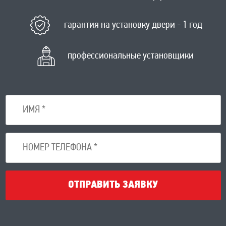
гарантия на установку двери - 1 год
профессиональные установщики
ОТПРАВИТЬ ЗАЯВКУ