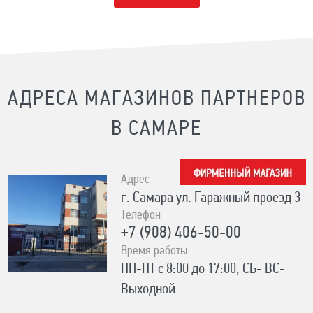
АДРЕСА МАГАЗИНОВ ПАРТНЕРОВ
В САМАРЕ
Адрес
г. Самара ул. Гаражный проезд 3
Телефон
+7 (908) 406-50-00
Время работы
ПН-ПТ с 8:00 до 17:00, СБ- ВС-
Выходной