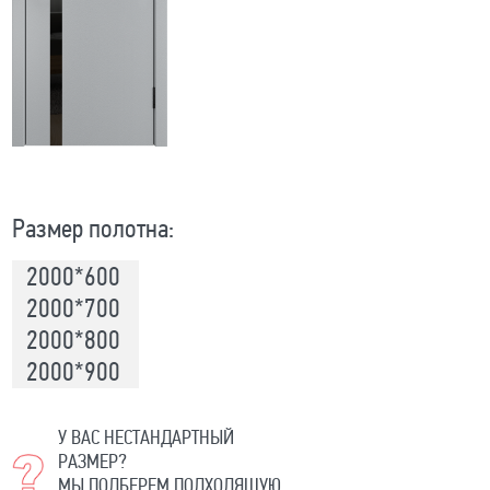
Размер полотна:
2000*600
2000*700
2000*800
2000*900
У ВАС НЕСТАНДАРТНЫЙ
РАЗМЕР?
МЫ ПОДБЕРЕМ ПОДХОДЯЩУЮ