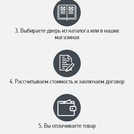
Выбираете дверь из каталога или в наших
магазинах
Рассчитываем стоимость и заключаем договор
Вы оплачиваете товар