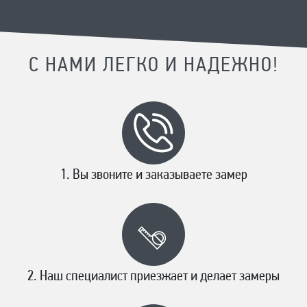
С НАМИ ЛЕГКО И НАДЕЖНО!
Вы звоните и заказываете замер
Наш специалист приезжает и делает замеры