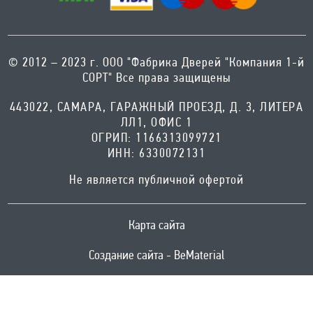
© 2012 – 2023 г. ООО "Фабрика Дверей "Компания 1-й
СОРТ" Все права защищены
443022, САМАРА, ГАРАЖНЫЙ ПРОЕЗД, Д. 3, ЛИТЕРА
ЛЛ1, ОФИС 1
ОГРИП: 1166313099721
ИНН: 6330072131
Не является публичной офертой
Карта сайта
Создание сайта - BeMaterial