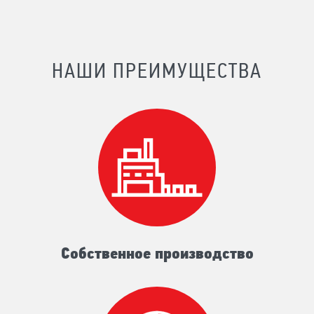
НАШИ ПРЕИМУЩЕСТВА
Собственное производство