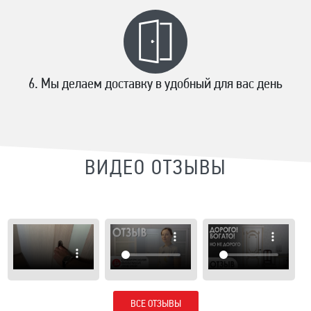
Мы делаем доставку в удобный для вас день
ВИДЕО ОТЗЫВЫ
ВСЕ ОТЗЫВЫ