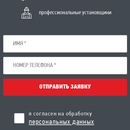
профессиональные установщики
ОТПРАВИТЬ ЗАЯВКУ
я согласен на обработку
персональных данных