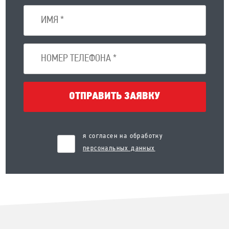
ОТПРАВИТЬ ЗАЯВКУ
я согласен на обработку
персональных данных