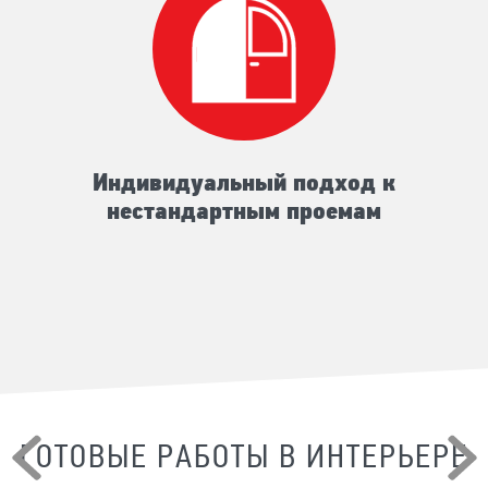
Индивидуальный подход к
нестандартным проемам
ГОТОВЫЕ РАБОТЫ В ИНТЕРЬЕРЕ