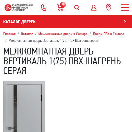
0
КАТАЛОГ ДВЕРЕЙ
Главная
Каталог
Межкомнатные двери в Самаре
Двери ПВХ в Самаре
Межкомнатная дверь Вертикаль 1(75) ПВХ Шагрень серая
МЕЖКОМНАТНАЯ ДВЕРЬ
ВЕРТИКАЛЬ 1(75) ПВХ ШАГРЕНЬ
СЕРАЯ