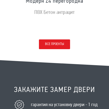
Модерн Z4 перегородка
ПВХ Бетон антрацит
ВСЕ ПРОЕКТЫ
ЗАКАЖИТЕ ЗАМЕР ДВЕРИ
гарантия на установку двери - 1 год