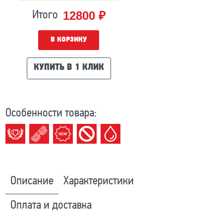
12800 ₽
Итого
В КОРЗИНУ
КУПИТЬ В 1 КЛИК
Особенности товара:
Описание
Характеристики
Оплата и доставка