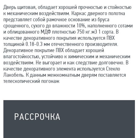
Дверь щитовая, обладает хорошей прочностью и стойкостью
к механическим воздействиям. Каркас дверного полотна
представляет собой рамочное основание из бруса
срощенного, сухого до влажности 10%, наполненного сотами
и облицованного МДФ плотностью 750 кг.м3 1 сорта. В
качестве декоративного покрытия используется ПВХ
толщиной 0.18-0.3 мм отечественного производителя.
Декоративное покрытие ПВХ обладает хорошей
влагостойкостью, устойчиво к химическим и механическим
воздействиям. Не выгорает и как следствие долговечно. В
качестве декоративного элемента используется Стекло
Лакобель. К данным межкомнатным дверям поставляется
телескопический погонаж
РАССРОЧКА