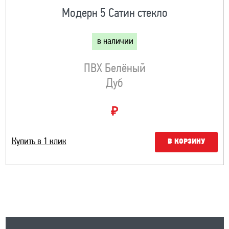
Модерн 5 Сатин стекло
в наличии
ПВХ Белёный
Дуб
₽
Купить в 1 клик
В КОРЗИНУ