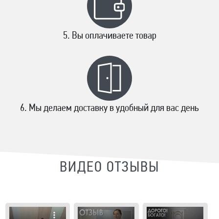
Вы оплачиваете товар
Мы делаем доставку в удобный для вас день
ВИДЕО ОТЗЫВЫ