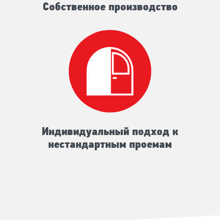
Собственное производство
Индивидуальный подход к
нестандартным проемам