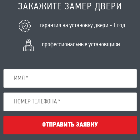
ЗАКАЖИТЕ ЗАМЕР ДВЕРИ
гарантия на установку двери - 1 год
профессиональные установщики
ОТПРАВИТЬ ЗАЯВКУ