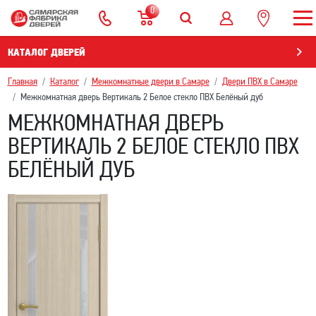
0
КАТАЛОГ ДВЕРЕЙ
Главная
Каталог
Межкомнатные двери в Самаре
Двери ПВХ в Самаре
Межкомнатная дверь Вертикаль 2 Белое стекло ПВХ Белёный дуб
МЕЖКОМНАТНАЯ ДВЕРЬ
ВЕРТИКАЛЬ 2 БЕЛОЕ СТЕКЛО ПВХ
БЕЛЁНЫЙ ДУБ