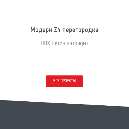
Модерн Z4 перегородка
ПВХ Бетон антрацит
ВСЕ ПРОЕКТЫ