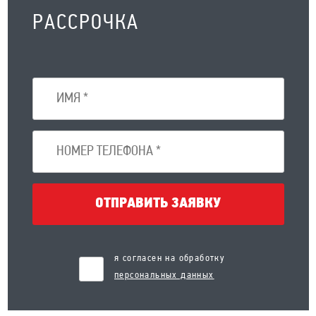
РАССРОЧКА
ОТПРАВИТЬ ЗАЯВКУ
я согласен на обработку
персональных данных