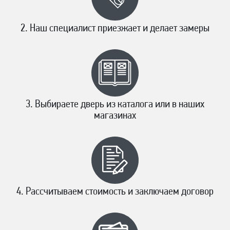
Наш специалист приезжает и делает замеры
Выбираете дверь из каталога или в наших
магазинах
Рассчитываем стоимость и заключаем договор