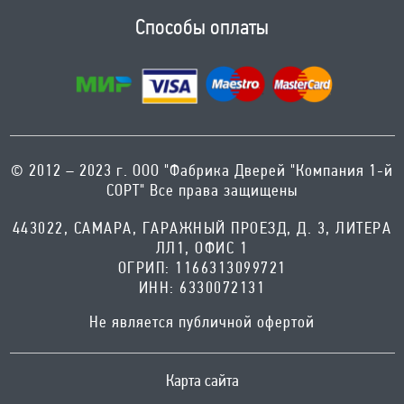
Способы оплаты
© 2012 – 2023 г. ООО "Фабрика Дверей "Компания 1-й
СОРТ" Все права защищены
443022, САМАРА, ГАРАЖНЫЙ ПРОЕЗД, Д. 3, ЛИТЕРА
ЛЛ1, ОФИС 1
ОГРИП: 1166313099721
ИНН: 6330072131
Не является публичной офертой
Карта сайта