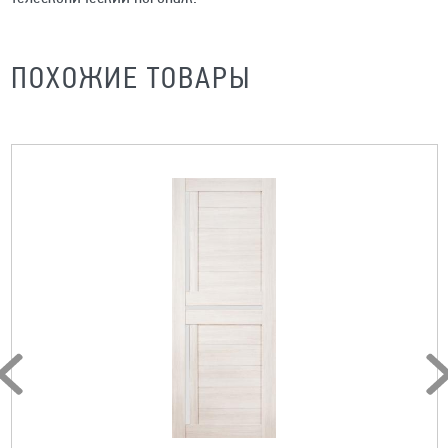
ПОХОЖИЕ ТОВАРЫ