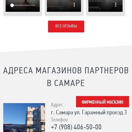
ВСЕ ОТЗЫВЫ
АДРЕСА МАГАЗИНОВ ПАРТНЕРОВ
В САМАРЕ
Адрес
г. Самара ул. Гаражный проезд 3
Телефон
+7 (908) 406-50-00