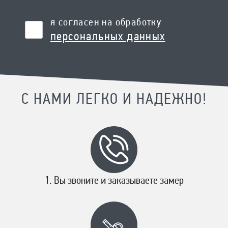
я согласен на обработку
персональных данных
С НАМИ ЛЕГКО И НАДЕЖНО!
Вы звоните и заказываете замер