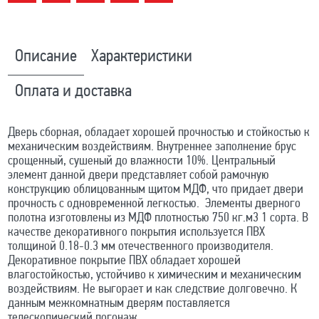
Описание
Характеристики
Оплата и доставка
Дверь сборная, обладает хорошей прочностью и стойкостью к
механическим воздействиям. Внутреннее заполнение брус
срощенный, сушеный до влажности 10%. Центральный
элемент данной двери представляет собой рамочную
конструкцию облицованным щитом МДФ, что придает двери
прочность с одновременной легкостью. Элементы дверного
полотна изготовлены из МДФ плотностью 750 кг.м3 1 сорта. В
качестве декоративного покрытия используется ПВХ
толщиной 0.18-0.3 мм отечественного производителя.
Декоративное покрытие ПВХ обладает хорошей
влагостойкостью, устойчиво к химическим и механическим
воздействиям. Не выгорает и как следствие долговечно. К
данным межкомнатным дверям поставляется
телескопический погонаж.