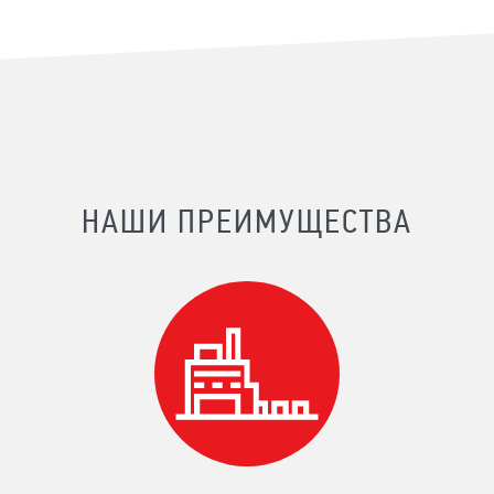
НАШИ ПРЕИМУЩЕСТВА