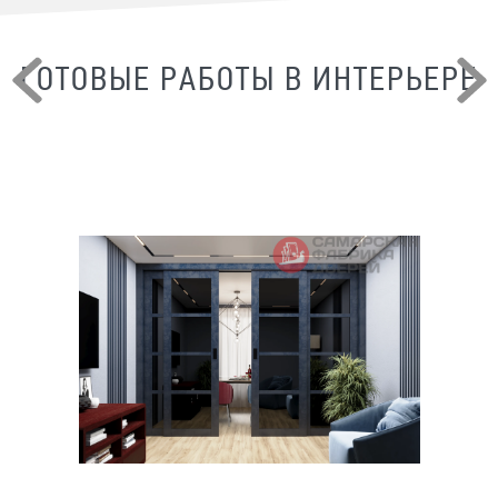
ГОТОВЫЕ РАБОТЫ В ИНТЕРЬЕРЕ