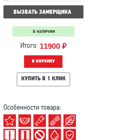
ВЫЗВАТЬ ЗАМЕРЩИКА
в наличии
11900 ₽
Итого
В КОРЗИНУ
КУПИТЬ В 1 КЛИК
Особенности товара: