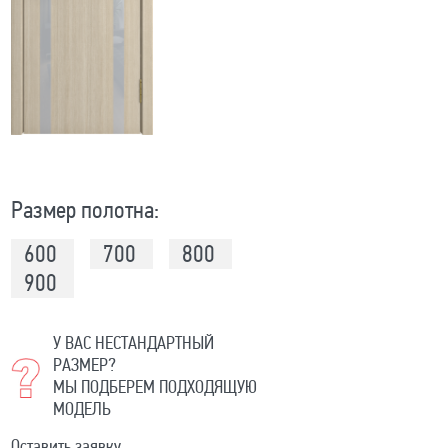
Размер полотна:
600
700
800
900
У ВАС НЕСТАНДАРТНЫЙ
РАЗМЕР?
МЫ ПОДБЕРЕМ ПОДХОДЯЩУЮ
МОДЕЛЬ
Оставить заявку