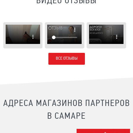
ВИДЕО ОТЗЫВЫ
ВСЕ ОТЗЫВЫ
АДРЕСА МАГАЗИНОВ ПАРТНЕРОВ
В САМАРЕ