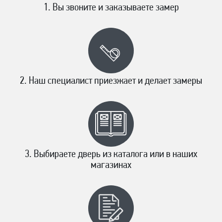
Вы звоните и заказываете замер
Наш специалист приезжает и делает замеры
Выбираете дверь из каталога или в наших
магазинах