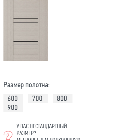
Размер полотна:
600
700
800
900
У ВАС НЕСТАНДАРТНЫЙ
РАЗМЕР?