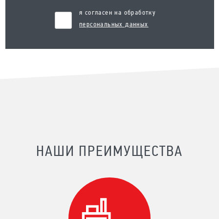
я согласен на обработку
персональных данных
НАШИ ПРЕИМУЩЕСТВА