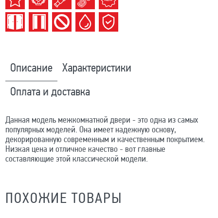
Описание
Характеристики
Оплата и доставка
Данная модель межкомнатной двери - это одна из самых
популярных моделей. Она имеет надежную основу,
декорированную современным и качественным покрытием.
Низкая цена и отличное качество - вот главные
составляющие этой классической модели.
ПОХОЖИЕ ТОВАРЫ