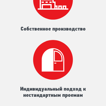
Собственное производство
Индивидуальный подход к
нестандартным проемам