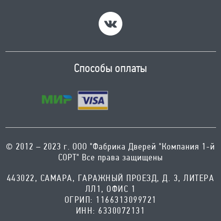
Способы оплаты
© 2012 – 2023 г. ООО "Фабрика Дверей "Компания 1-й
СОРТ" Все права защищены
443022, САМАРА, ГАРАЖНЫЙ ПРОЕЗД, Д. 3, ЛИТЕРА
ЛЛ1, ОФИС 1
ОГРИП: 1166313099721
ИНН: 6330072131