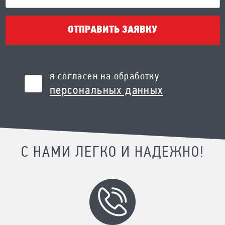
ОТПРАВИТЬ ЗАЯВКУ
я согласен на обработку
персональных данных
С НАМИ ЛЕГКО И НАДЕЖНО!