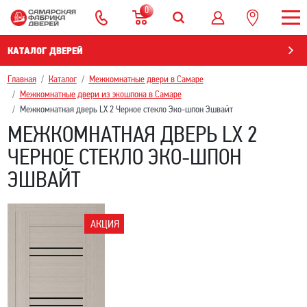
0
КАТАЛОГ ДВЕРЕЙ
Главная
Каталог
Межкомнатные двери в Самаре
Межкомнатные двери из экошпона в Самаре
Межкомнатная дверь LX 2 Черное стекло Эко-шпон Эшвайт
МЕЖКОМНАТНАЯ ДВЕРЬ LX 2
ЧЕРНОЕ СТЕКЛО ЭКО-ШПОН
ЭШВАЙТ
АКЦИЯ