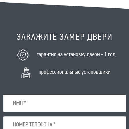
ЗАКАЖИТЕ ЗАМЕР ДВЕРИ
гарантия на установку двери - 1 год
профессиональные установщики