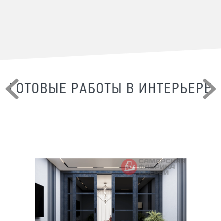
ГОТОВЫЕ РАБОТЫ В ИНТЕРЬЕРЕ