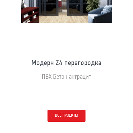
Модерн Z4 перегородка
ПВХ Бетон антрацит
ВСЕ ПРОЕКТЫ