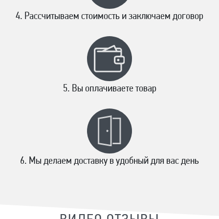
Рассчитываем стоимость и заключаем договор
Вы оплачиваете товар
Мы делаем доставку в удобный для вас день