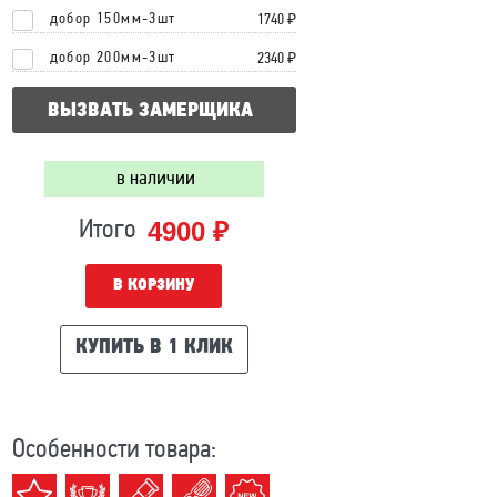
добор 150мм-3шт
1740 ₽
добор 200мм-3шт
2340 ₽
ВЫЗВАТЬ ЗАМЕРЩИКА
в наличии
4900 ₽
Итого
В КОРЗИНУ
КУПИТЬ В 1 КЛИК
Особенности товара: