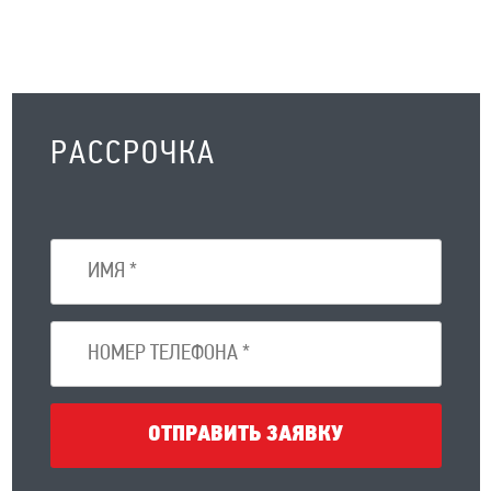
РАССРОЧКА
ОТПРАВИТЬ ЗАЯВКУ