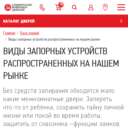
0
КАТАЛОГ ДВЕРЕЙ
Главная
База знаний
Виды запорных устройств распространенных на нашем рынке
ВИДЫ ЗАПОРНЫХ УСТРОЙСТВ
РАСПРОСТРАНЕННЫХ НА НАШЕМ
РЫНКЕ
Без средств запирания обходятся мало
какие межкомнатные двери. Запереть
что-то от ребёнка, сохранить тайну личной
жизни или покой во время работы,
защитить от сквозняка –функции замков,