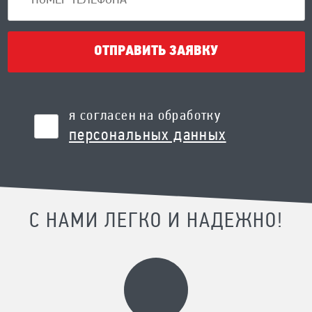
ОТПРАВИТЬ ЗАЯВКУ
я согласен на обработку
персональных данных
С НАМИ ЛЕГКО И НАДЕЖНО!