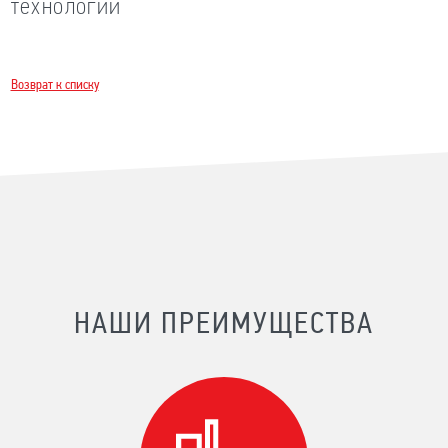
технологии
Возврат к списку
НАШИ ПРЕИМУЩЕСТВА