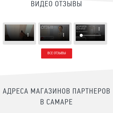
ВИДЕО ОТЗЫВЫ
ВСЕ ОТЗЫВЫ
АДРЕСА МАГАЗИНОВ ПАРТНЕРОВ
В САМАРЕ