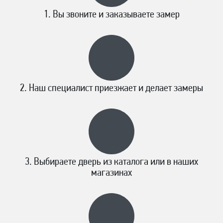
Вы звоните и заказываете замер
Наш специалист приезжает и делает замеры
Выбираете дверь из каталога или в наших
магазинах