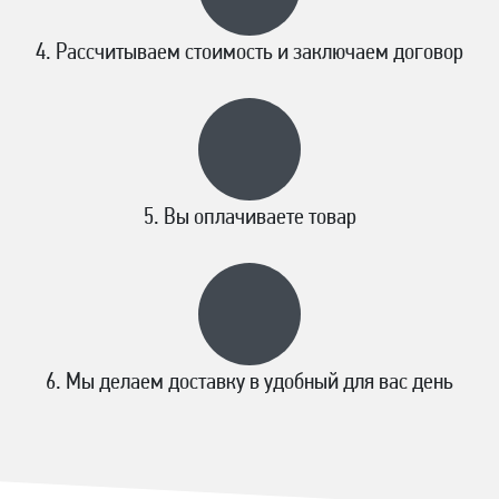
Рассчитываем стоимость и заключаем договор
Вы оплачиваете товар
Мы делаем доставку в удобный для вас день