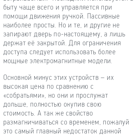
быту чаще всего и управляется при
помощи движения ручкой. Пассивные
наиболее просты. Но и те, и другие не
запирают дверь по-настоящему, а лишь
держат её закрытой. Для ограничения
доступа следует использовать более
мощные электромагнитные модели.
Основной минус этих устройств – их
высокая цена по сравнению с
«собратьями», но они и прослужат
дольше, полностью окупив свою
стоимость. А так же свойство
размагничиваться со временем, пожалуй
это самый главный недостаток данной