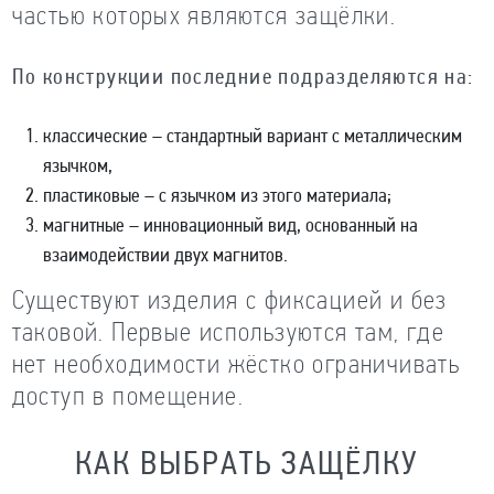
частью которых являются защёлки.
По конструкции последние подразделяются на:
классические – стандартный вариант с металлическим
язычком,
пластиковые – с язычком из этого материала;
магнитные – инновационный вид, основанный на
взаимодействии двух магнитов.
Существуют изделия с фиксацией и без
таковой. Первые используются там, где
нет необходимости жёстко ограничивать
доступ в помещение.
КАК ВЫБРАТЬ ЗАЩЁЛКУ