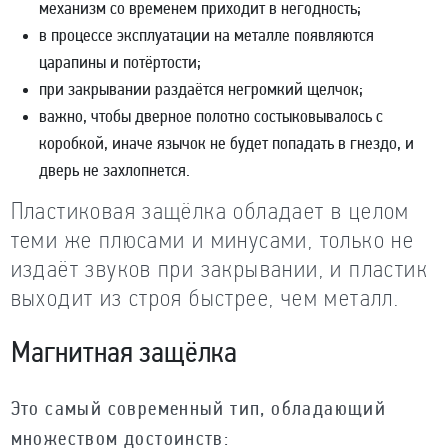
механизм со временем приходит в негодность;
в процессе эксплуатации на металле появляются
царапины и потёртости;
при закрывании раздаётся негромкий щелчок;
важно, чтобы дверное полотно состыковывалось с
коробкой, иначе язычок не будет попадать в гнездо, и
дверь не захлопнется.
Пластиковая защёлка обладает в целом
теми же плюсами и минусами, только не
издаёт звуков при закрывании, и пластик
выходит из строя быстрее, чем металл.
Магнитная защёлка
Это самый современный тип, обладающий
множеством достоинств: