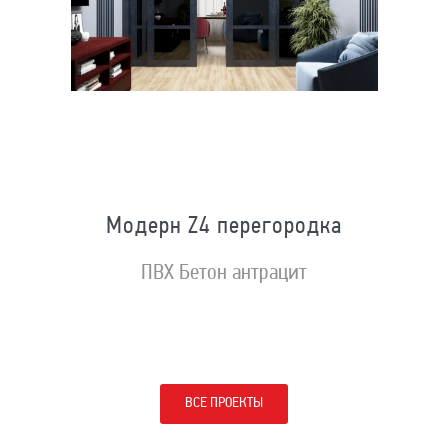
Модерн Z4 перегородка
ПВХ Бетон антрацит
ВСЕ ПРОЕКТЫ