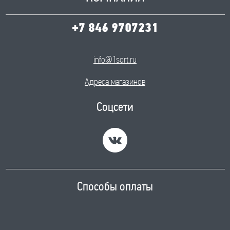
+7 846 9707231
info@1sort.ru
Адреса магазинов
Соцсети
Способы оплаты