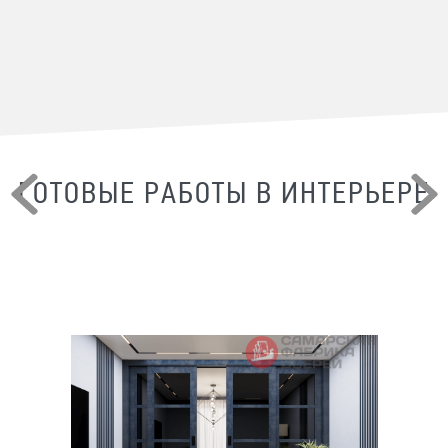
ГОТОВЫЕ РАБОТЫ В ИНТЕРЬЕРЕ