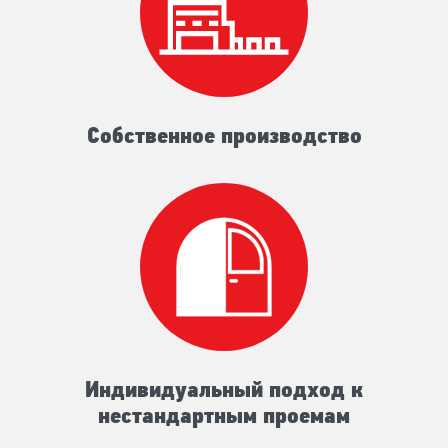
Собственное производство
Индивидуальный подход к
нестандартным проемам