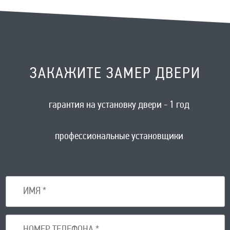
ЗАКАЖИТЕ ЗАМЕР ДВЕРИ
гарантия на установку двери - 1 год
профессиональные установщики