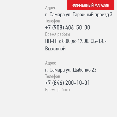
Адрес
г. Самара ул. Гаражный проезд 3
Телефон
+7 (908) 406-50-00
Время работы
ПН-ПТ с 8:00 до 17:00, СБ- ВС-
Выходной
Адрес
г. Самара ул. Дыбенко 23
Телефон
+7 (846) 200-10-01
Время работы
ПН-СБ с 10:00 до 19:00, ВС- с
10:00 до 17:00 Без выходных