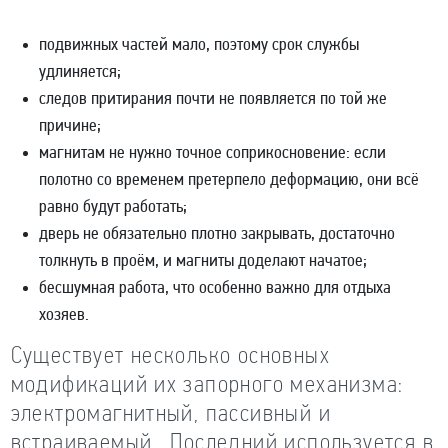
подвижных частей мало, поэтому срок службы
удлиняется;
следов притирания почти не появляется по той же
причине;
магнитам не нужно точное соприкосновение: если
полотно со временем претерпело деформацию, они всё
равно будут работать;
дверь не обязательно плотно закрывать, достаточно
толкнуть в проём, и магниты доделают начатое;
бесшумная работа, что особенно важно для отдыха
хозяев.
Существует несколько основных
модификаций их запорного механизма:
электромагнитный, пассивный и
встраиваемый. Последний используется в