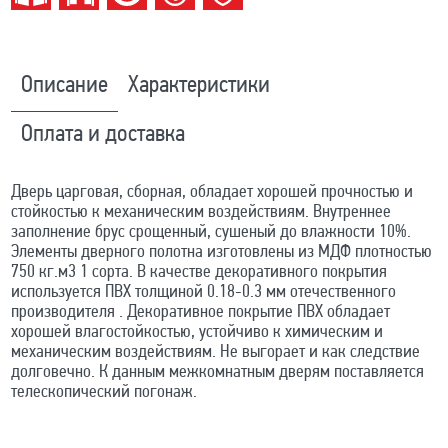
Описание
Характеристики
Оплата и доставка
Дверь царговая, сборная, обладает хорошей прочностью и
стойкостью к механическим воздействиям. Внутреннее
заполнение брус срощенный, сушеный до влажности 10%.
Элементы дверного полотна изготовлены из МДФ плотностью
750 кг.м3 1 сорта. В качестве декоративного покрытия
используется ПВХ толщиной 0.18-0.3 мм отечественного
производителя . Декоративное покрытие ПВХ обладает
хорошей влагостойкостью, устойчиво к химическим и
механическим воздействиям. Не выгорает и как следствие
долговечно. К данным межкомнатным дверям поставляется
телескопический погонаж.