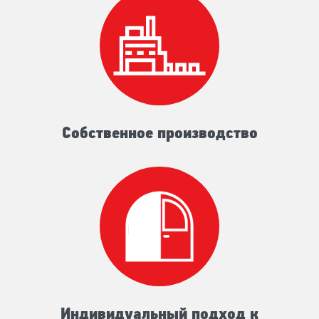
Собственное производство
Индивидуальный подход к