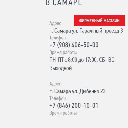
В САМАРЕ
Адрес
г. Самара ул. Гаражный проезд 3
Телефон
+7 (908) 406-50-00
Время работы
ПН-ПТ с 8:00 до 17:00, СБ- ВС-
Выходной
Адрес
г. Самара ул. Дыбенко 23
Телефон
+7 (846) 200-10-01
Время работы
ПН-СБ с 10:00 до 19:00, ВС- с