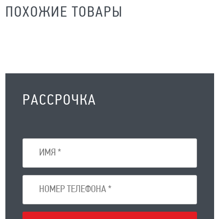
ПОХОЖИЕ ТОВАРЫ
РАССРОЧКА