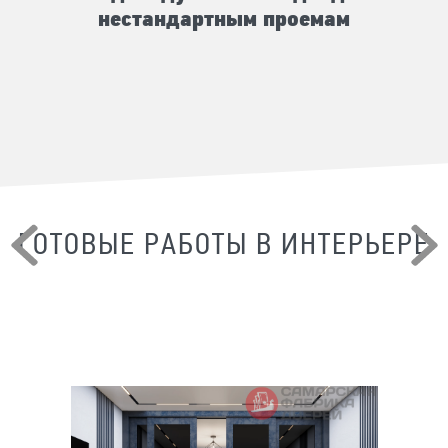
нестандартным проемам
ГОТОВЫЕ РАБОТЫ В ИНТЕРЬЕРЕ