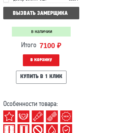
ВЫЗВАТЬ ЗАМЕРЩИКА
в наличии
7100 ₽
Итого
В КОРЗИНУ
КУПИТЬ В 1 КЛИК
Особенности товара: