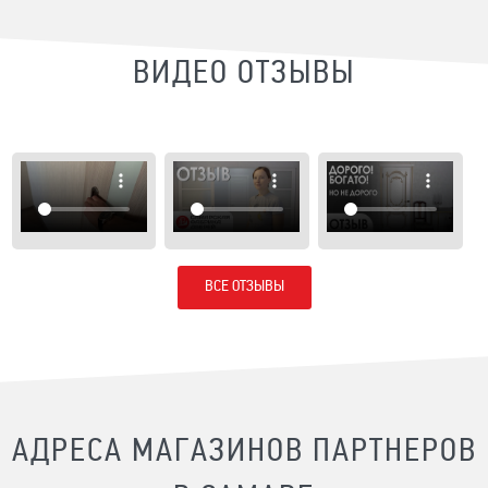
ВИДЕО ОТЗЫВЫ
ВСЕ ОТЗЫВЫ
АДРЕСА МАГАЗИНОВ ПАРТНЕРОВ