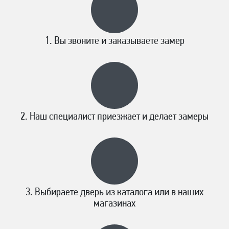
Вы звоните и заказываете замер
Наш специалист приезжает и делает замеры
Выбираете дверь из каталога или в наших
магазинах