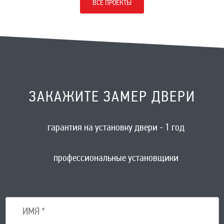
ВСЕ ПРОЕКТЫ
ЗАКАЖИТЕ ЗАМЕР ДВЕРИ
гарантия на установку двери - 1 год
профессиональные установщики