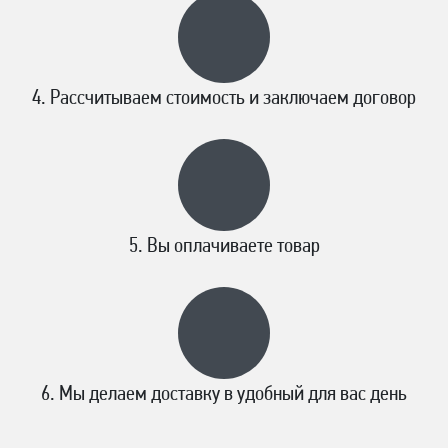
Рассчитываем стоимость и заключаем договор
Вы оплачиваете товар
Мы делаем доставку в удобный для вас день