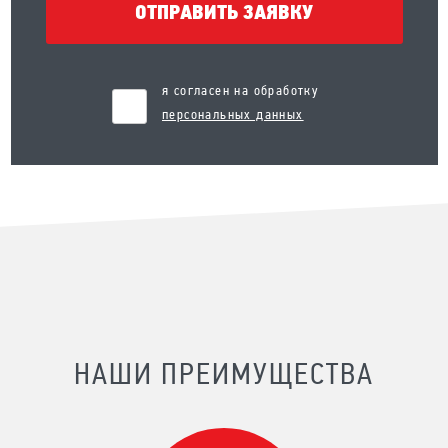
ОТПРАВИТЬ ЗАЯВКУ
я согласен на обработку
персональных данных
НАШИ ПРЕИМУЩЕСТВА