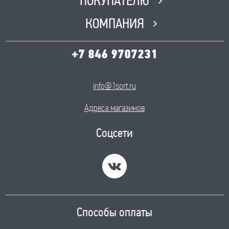
ПОКУПАТЕЛЮ
КОМПАНИЯ
+7 846 9707231
info@1sort.ru
Адреса магазинов
Соцсети
Способы оплаты