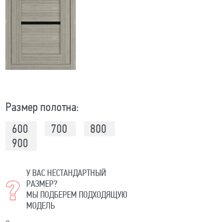
Размер полотна:
600
700
800
900
У ВАС НЕСТАНДАРТНЫЙ
РАЗМЕР?
МЫ ПОДБЕРЕМ ПОДХОДЯЩУЮ
МОДЕЛЬ