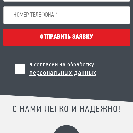
ОТПРАВИТЬ ЗАЯВКУ
я согласен на обработку
персональных данных
С НАМИ ЛЕГКО И НАДЕЖНО!