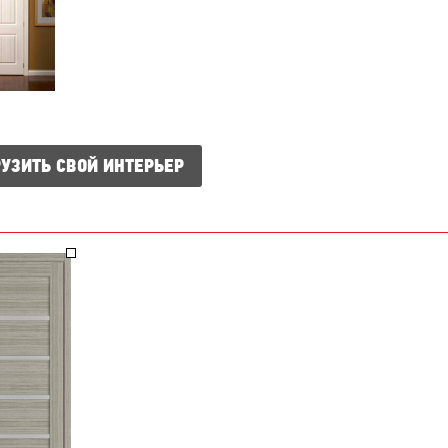
УЗИТЬ СВОЙ ИНТЕРЬЕР