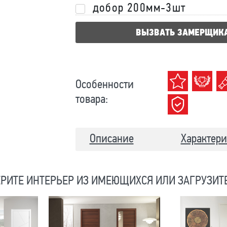
добор 200мм-3шт
ВЫЗВАТЬ ЗАМЕРЩИК
Особенности
товара:
Описание
Характери
РИТЕ ИНТЕРЬЕР ИЗ ИМЕЮЩИХСЯ ИЛИ ЗАГРУЗИТ