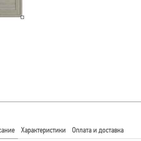
сание
Характеристики
Оплата и доставка