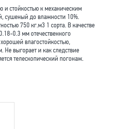
ью и стойкостью к механическим
й, сушеный до влажности 10%.
стью 750 кг.м3 1 сорта. В качестве
.18-0.3 мм отечественного
 хорошей влагостойкостью,
. Не выгорает и как следствие
ется телескопический погонаж.