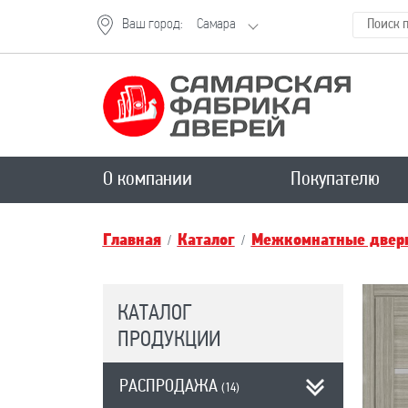
Ваш город:
Самара
О компании
Покупателю
Главная
Каталог
Межкомнатные двери
КАТАЛОГ
ПРОДУКЦИИ
РАСПРОДАЖА
(14)