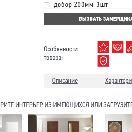
добор 200мм-3шт
ВЫЗВАТЬ ЗАМЕРЩИК
Особенности
товара:
Описание
Характери
РИТЕ ИНТЕРЬЕР ИЗ ИМЕЮЩИХСЯ ИЛИ ЗАГРУЗИТ