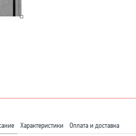
сание
Характеристики
Оплата и доставка