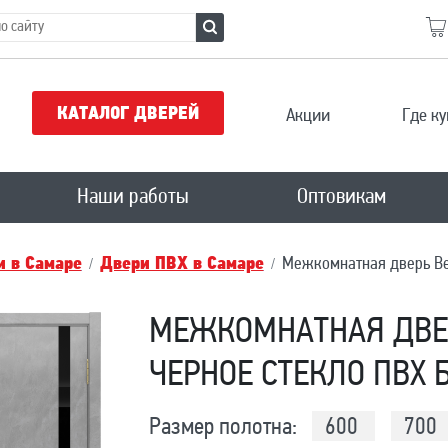
КАТАЛОГ ДВЕРЕЙ
Акции
Где ку
Наши работы
Оптовикам
 в Самаре
Двери ПВХ в Самаре
Межкомнатная дверь Ве
МЕЖКОМНАТНАЯ ДВЕР
ЧЕРНОЕ СТЕКЛО ПВХ 
Размер полотна:
600
700