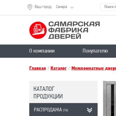
Ваш город:
Самара
О компании
Покупателю
Главная
Каталог
Межкомнатные двери
КАТАЛОГ
ПРОДУКЦИИ
РАСПРОДАЖА
(14)