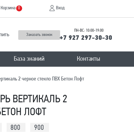
Корзина
Вход
0
ПН-ВС: 10:00-19:00
пить
Заказать звонок
+7 927 297-30-30
База знаний
Контакты
ртикаль 2 черное стекло ПВХ Бетон Лофт
Ь ВЕРТИКАЛЬ 2
БЕТОН ЛОФТ
800
900