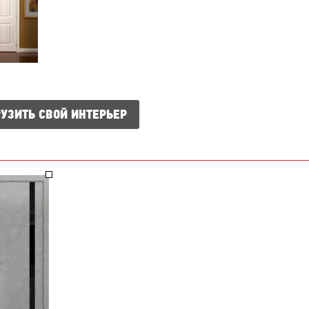
УЗИТЬ СВОЙ ИНТЕРЬЕР