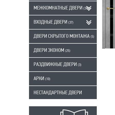
МЕЖКОМНАТНЫЕ ДВЕРИ
(377)
ВХОДНЫЕ ДВЕРИ
(37)
ДВЕРИ СКРЫТОГО МОНТАЖА
(5)
ДВЕРИ ЭКОНОМ
(25)
РАЗДВИЖНЫЕ ДВЕРИ
(3)
АРКИ
(10)
НЕСТАНДАРТНЫЕ ДВЕРИ