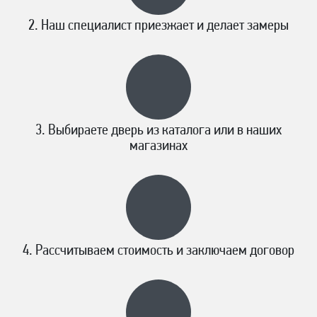
Наш специалист приезжает и делает замеры
Выбираете дверь из каталога или в наших
магазинах
Рассчитываем стоимость и заключаем договор