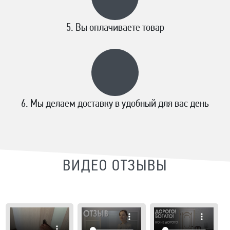
Вы оплачиваете товар
Мы делаем доставку в удобный для вас день
ВИДЕО ОТЗЫВЫ