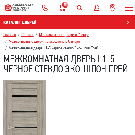
0
КАТАЛОГ ДВЕРЕЙ
Главная
Каталог
Межкомнатные двери в Самаре
Межкомнатные двери из экошпона в Самаре
Межкомнатная дверь L1-5 черное стекло Эко-шпон Грей
МЕЖКОМНАТНАЯ ДВЕРЬ L1-5
ЧЕРНОЕ СТЕКЛО ЭКО-ШПОН ГРЕЙ