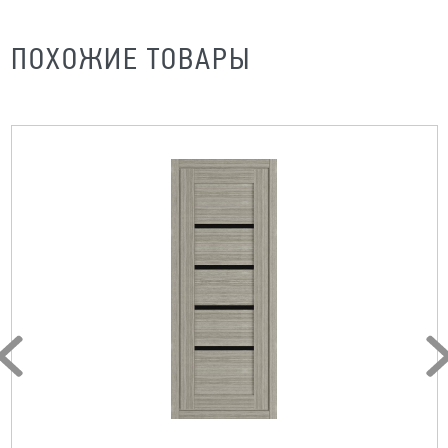
ПОХОЖИЕ ТОВАРЫ