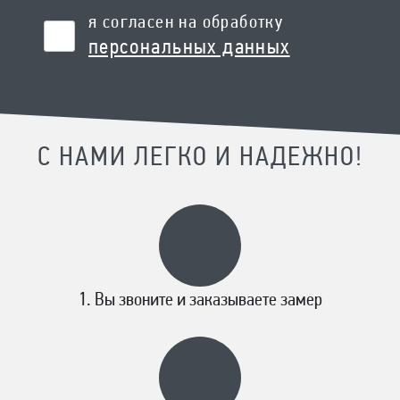
я согласен на обработку
персональных данных
С НАМИ ЛЕГКО И НАДЕЖНО!
Вы звоните и заказываете замер