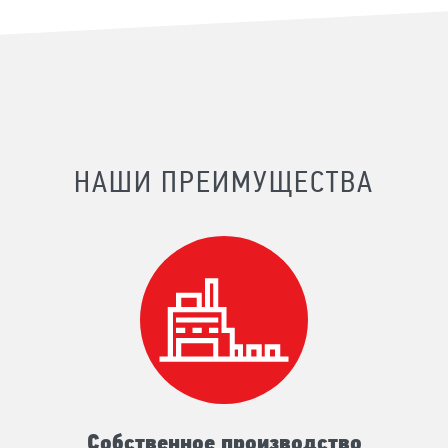
НАШИ ПРЕИМУЩЕСТВА
Собственное производство