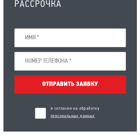
РАССРОЧКА
ОТПРАВИТЬ ЗАЯВКУ
я согласен на обработку
персональных данных