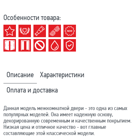
Особенности товара:
Описание
Характеристики
Оплата и доставка
Данная модель межкомнатной двери - это одна из самых
популярных моделей. Она имеет надежную основу,
декорированную современным и качественным покрытием.
Низкая цена и отличное качество - вот главные
составляющие этой классической модели.