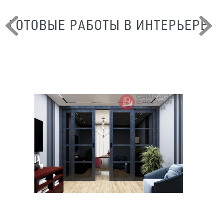
ГОТОВЫЕ РАБОТЫ В ИНТЕРЬЕРЕ