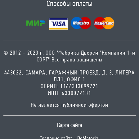
Способы оплаты
© 2012 – 2023 г. ООО "Фабрика Дверей "Компания 1-й
СОРТ" Все права защищены
443022, САМАРА, ГАРАЖНЫЙ ПРОЕЗД, Д. 3, ЛИТЕРА
ЛЛ1, ОФИС 1
ОГРИП: 1166313099721
ИНН: 6330072131
Не является публичной офертой
Карта сайта
Создание сайта - BeMaterial