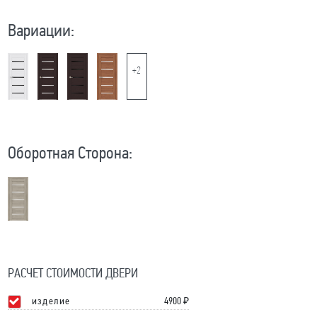
Вариации:
+2
Оборотная Сторона:
РАСЧЕТ СТОИМОСТИ ДВЕРИ
изделие
4900
₽