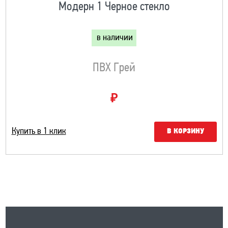
Модерн 1 Черное стекло
в наличии
ПВХ Грей
₽
Купить в 1 клик
В КОРЗИНУ