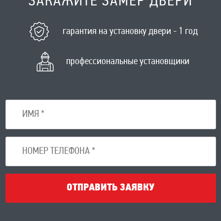
ЗАКАЖИТЕ ЗАМЕР ДВЕРИ
гарантия на установку двери - 1 год
профессиональные установщики
ОТПРАВИТЬ ЗАЯВКУ