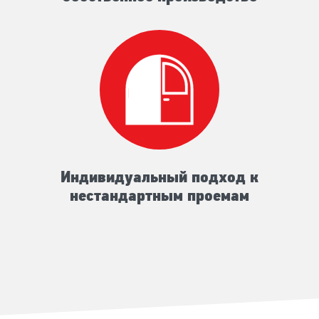
Индивидуальный подход к
нестандартным проемам