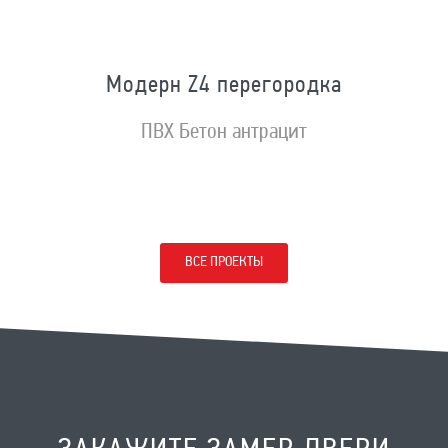
Модерн Z4 перегородка
ПВХ Бетон антрацит
ВСЕ ПРОЕКТЫ