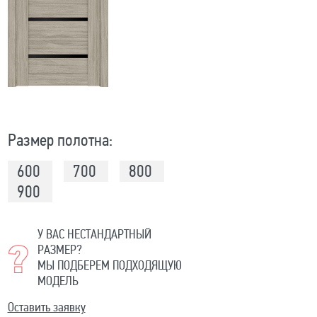
Размер полотна:
600
700
800
900
У ВАС НЕСТАНДАРТНЫЙ
РАЗМЕР?
МЫ ПОДБЕРЕМ ПОДХОДЯЩУЮ
МОДЕЛЬ
Оставить заявку