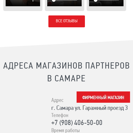
ВСЕ ОТЗЫВЫ
АДРЕСА МАГАЗИНОВ ПАРТНЕРОВ
В САМАРЕ
Адрес
г. Самара ул. Гаражный проезд 3
Телефон
+7 (908) 406-50-00
Время работы