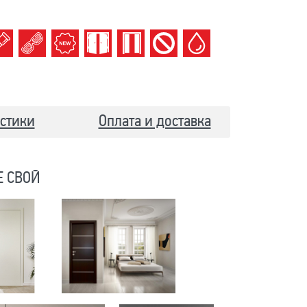
стики
Оплата и доставка
Е СВОЙ