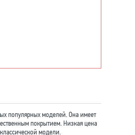
ых популярных моделей. Она имеет
ественным покрытием. Низкая цена
 классической модели.