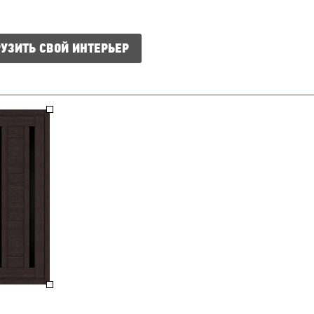
УЗИТЬ СВОЙ ИНТЕРЬЕР