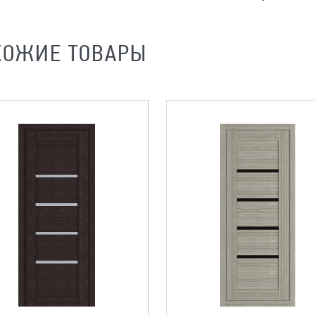
ХОЖИЕ ТОВАРЫ