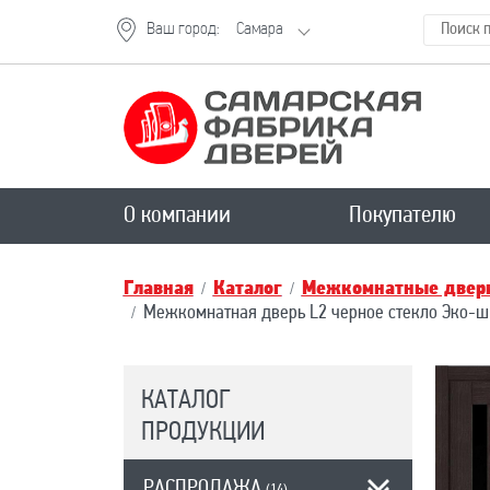
Ваш город:
Самара
О компании
Покупателю
Главная
Каталог
Межкомнатные двери
Межкомнатная дверь L2 черное стекло Эко-ш
КАТАЛОГ
ПРОДУКЦИИ
РАСПРОДАЖА