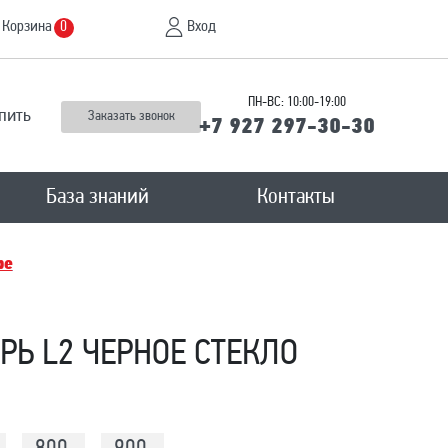
Корзина
Вход
0
ПН-ВС: 10:00-19:00
пить
Заказать звонок
+7 927 297-30-30
База знаний
Контакты
ре
Ь L2 ЧЕРНОЕ СТЕКЛО