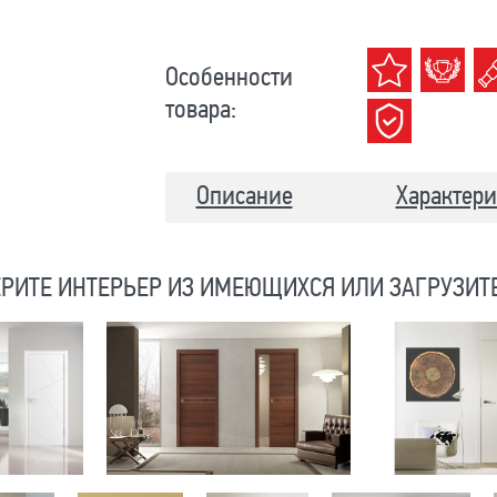
Особенности
товара:
Описание
Характери
РИТЕ ИНТЕРЬЕР ИЗ ИМЕЮЩИХСЯ ИЛИ ЗАГРУЗИТ