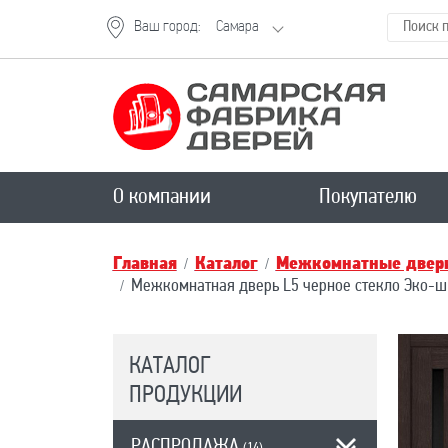
Ваш город:
Самара
О компании
Покупателю
Главная
Каталог
Межкомнатные двери
Межкомнатная дверь L5 черное стекло Эко-ш
КАТАЛОГ
ПРОДУКЦИИ
РАСПРОДАЖА