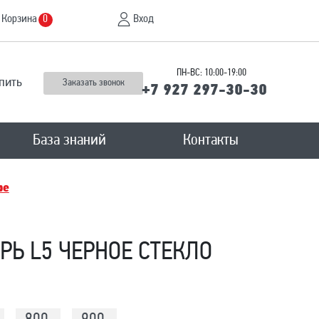
Корзина
Вход
0
ПН-ВС: 10:00-19:00
пить
Заказать звонок
+7 927 297-30-30
База знаний
Контакты
ре
Ь L5 ЧЕРНОЕ СТЕКЛО