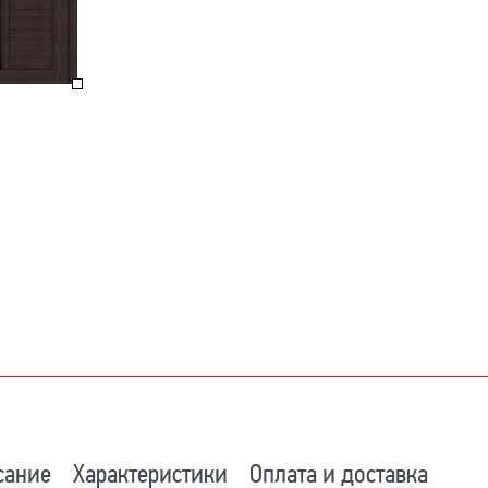
сание
Характеристики
Оплата и доставка