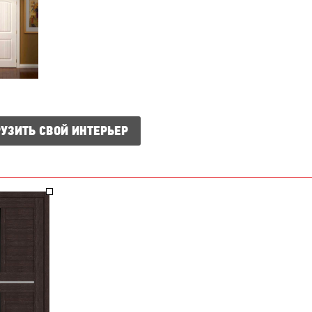
УЗИТЬ СВОЙ ИНТЕРЬЕР