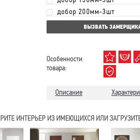
добор 150мм-3шт
добор 200мм-3шт
ВЫЗВАТЬ ЗАМЕРЩИК
Особенности
товара:
Описание
Характери
РИТЕ ИНТЕРЬЕР ИЗ ИМЕЮЩИХСЯ ИЛИ ЗАГРУЗИТ