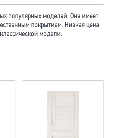
ых популярных моделей. Она имеет
ественным покрытием. Низкая цена
 классической модели.