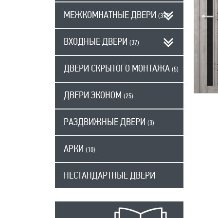
МЕЖКОМНАТНЫЕ ДВЕРИ
(377)
ВХОДНЫЕ ДВЕРИ
(37)
ДВЕРИ СКРЫТОГО МОНТАЖА
(5)
ДВЕРИ ЭКОНОМ
(25)
РАЗДВИЖНЫЕ ДВЕРИ
(3)
АРКИ
(10)
НЕСТАНДАРТНЫЕ ДВЕРИ