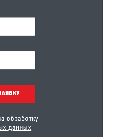
ЗАЯВКУ
на обработку
ых данных