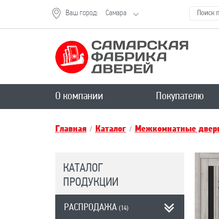
Ваш город:
Самара
О компании
Покупателю
Главная
Каталог
Межкомнатные двери
КАТАЛОГ
ПРОДУКЦИИ
РАСПРОДАЖА
(14)