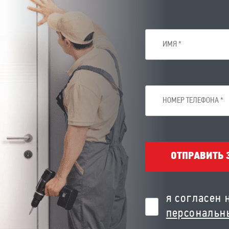
ОТПРАВИТЬ 
я согласен 
персональн