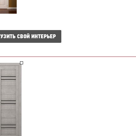
УЗИТЬ СВОЙ ИНТЕРЬЕР