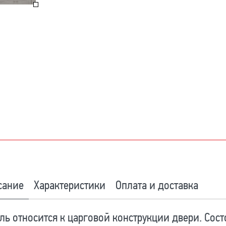
сание
Характеристики
Оплата и доставка
ь относится к царговой конструкции двери. Состо