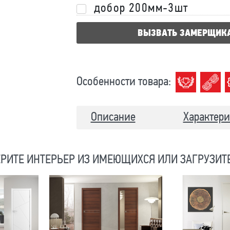
добор 200мм-3шт
ВЫЗВАТЬ ЗАМЕРЩИК
Особенности товара:
Описание
Характери
РИТЕ ИНТЕРЬЕР ИЗ ИМЕЮЩИХСЯ ИЛИ ЗАГРУЗИТ