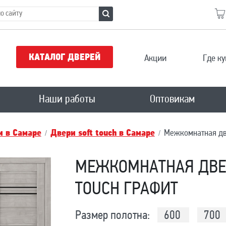
КАТАЛОГ ДВЕРЕЙ
Акции
Где ку
Наши работы
Оптовикам
 в Самаре
Двери soft touch в Самаре
Межкомнатная две
МЕЖКОМНАТНАЯ ДВЕР
TOUCH ГРАФИТ
Размер полотна:
600
700